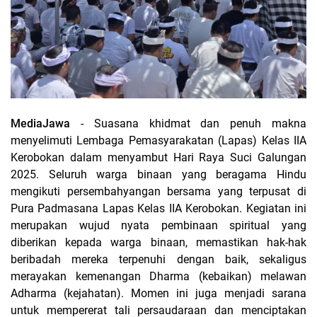
MediaJawa
- Suasana khidmat dan penuh makna
menyelimuti Lembaga Pemasyarakatan (Lapas) Kelas IIA
Kerobokan dalam menyambut Hari Raya Suci Galungan
2025. Seluruh warga binaan yang beragama Hindu
mengikuti persembahyangan bersama yang terpusat di
Pura Padmasana Lapas Kelas IIA Kerobokan. Kegiatan ini
merupakan wujud nyata pembinaan spiritual yang
diberikan kepada warga binaan, memastikan hak-hak
beribadah mereka terpenuhi dengan baik, sekaligus
merayakan kemenangan Dharma (kebaikan) melawan
Adharma (kejahatan). Momen ini juga menjadi sarana
untuk mempererat tali persaudaraan dan menciptakan