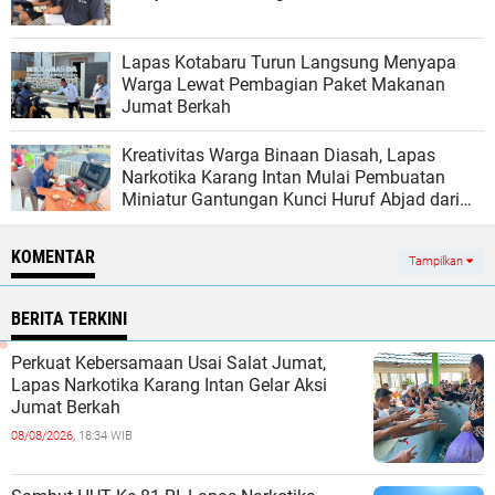
Lapas Kotabaru Turun Langsung Menyapa
Warga Lewat Pembagian Paket Makanan
Jumat Berkah
Kreativitas Warga Binaan Diasah, Lapas
Narkotika Karang Intan Mulai Pembuatan
Miniatur Gantungan Kunci Huruf Abjad dari
Bambu
KOMENTAR
Tampilkan
BERITA TERKINI
Perkuat Kebersamaan Usai Salat Jumat,
Lapas Narkotika Karang Intan Gelar Aksi
Jumat Berkah
08/08/2026,
18:34 WIB