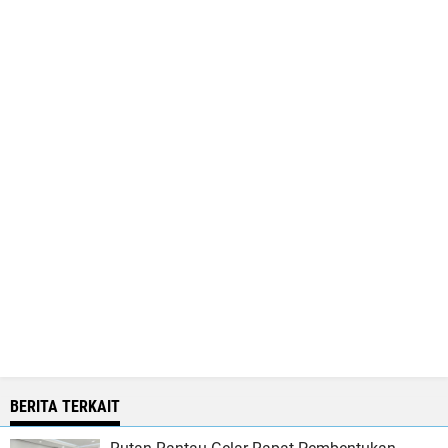
BERITA TERKAIT