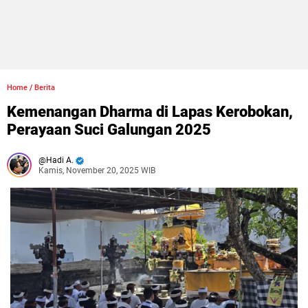
Home
/
Berita
Kemenangan Dharma di Lapas Kerobokan,
Perayaan Suci Galungan 2025
Hadi A.
Kamis, November 20, 2025 WIB