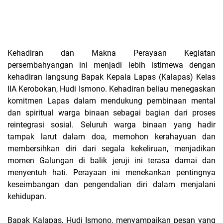
Kehadiran dan Makna Perayaan Kegiatan
persembahyangan ini menjadi lebih istimewa dengan
kehadiran langsung Bapak Kepala Lapas (Kalapas) Kelas
IIA Kerobokan, Hudi Ismono. Kehadiran beliau menegaskan
komitmen Lapas dalam mendukung pembinaan mental
dan spiritual warga binaan sebagai bagian dari proses
reintegrasi sosial. Seluruh warga binaan yang hadir
tampak larut dalam doa, memohon kerahayuan dan
membersihkan diri dari segala kekeliruan, menjadikan
momen Galungan di balik jeruji ini terasa damai dan
menyentuh hati. Perayaan ini menekankan pentingnya
keseimbangan dan pengendalian diri dalam menjalani
kehidupan.
Bapak Kalapas, Hudi Ismono, menyampaikan pesan yang