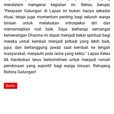
mendalam mengenai kegiatan ini. Beliau berujar,
"Perayaan Galungan di Lapas ini bukan hanya sekadar
ritual, tetapi juga momentum penting bagi seluruh warga
binaan untuk melakukan introspeksi diri dan
memantapkan niat baik. Saya berharap semangat
kemenangan Dharma ini dapat menjadi bekal spiritual bagi
mereka untuk kembali menjadi pribadi yang lebih baik,
jujur, dan bertanggung jawab saat kembali ke tengah
masyarakat, menjauhi pola lama yang keliru." Lapas Kelas
IIA Kerobokan terus berkomitmen untuk menjadi rumah
pembinaan yang suportif bagi warga binaan. Rahajeng
Rahina Galungan!
Berita