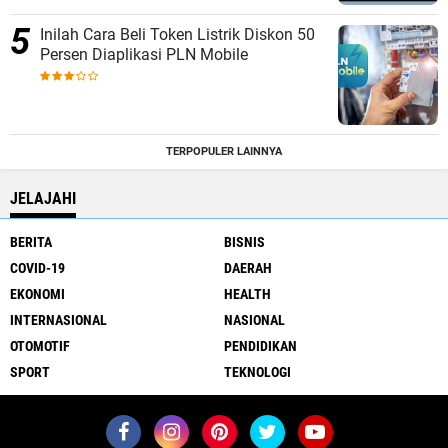
Inilah Cara Beli Token Listrik Diskon 50
Persen Diaplikasi PLN Mobile
TERPOPULER LAINNYA
JELAJAHI
BERITA
BISNIS
COVID-19
DAERAH
EKONOMI
HEALTH
INTERNASIONAL
NASIONAL
OTOMOTIF
PENDIDIKAN
SPORT
TEKNOLOGI