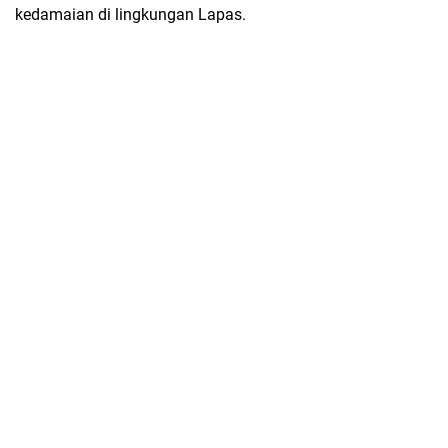
kedamaian di lingkungan Lapas.