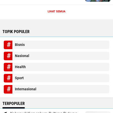
LIHAT SEMUA
TOPIK POPULER
Bisnis
Nasional
Health
Sport
Internasional
TERPOPULER