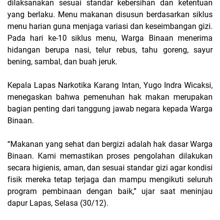
dilaksanakan sesuai standar kebersihan dan ketentuan
yang berlaku. Menu makanan disusun berdasarkan siklus
menu harian guna menjaga variasi dan keseimbangan gizi.
Pada hari ke-10 siklus menu, Warga Binaan menerima
hidangan berupa nasi, telur rebus, tahu goreng, sayur
bening, sambal, dan buah jeruk.
Kepala Lapas Narkotika Karang Intan, Yugo Indra Wicaksi,
menegaskan bahwa pemenuhan hak makan merupakan
bagian penting dari tanggung jawab negara kepada Warga
Binaan.
“Makanan yang sehat dan bergizi adalah hak dasar Warga
Binaan. Kami memastikan proses pengolahan dilakukan
secara higienis, aman, dan sesuai standar gizi agar kondisi
fisik mereka tetap terjaga dan mampu mengikuti seluruh
program pembinaan dengan baik,” ujar saat meninjau
dapur Lapas, Selasa (30/12).