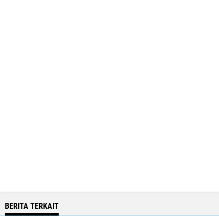
BERITA TERKAIT