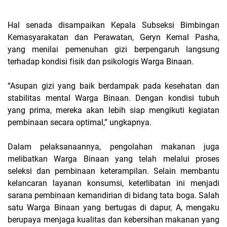
Hal senada disampaikan Kepala Subseksi Bimbingan
Kemasyarakatan dan Perawatan, Geryn Kemal Pasha,
yang menilai pemenuhan gizi berpengaruh langsung
terhadap kondisi fisik dan psikologis Warga Binaan.
“Asupan gizi yang baik berdampak pada kesehatan dan
stabilitas mental Warga Binaan. Dengan kondisi tubuh
yang prima, mereka akan lebih siap mengikuti kegiatan
pembinaan secara optimal,” ungkapnya.
Dalam pelaksanaannya, pengolahan makanan juga
melibatkan Warga Binaan yang telah melalui proses
seleksi dan pembinaan keterampilan. Selain membantu
kelancaran layanan konsumsi, keterlibatan ini menjadi
sarana pembinaan kemandirian di bidang tata boga. Salah
satu Warga Binaan yang bertugas di dapur, A, mengaku
berupaya menjaga kualitas dan kebersihan makanan yang