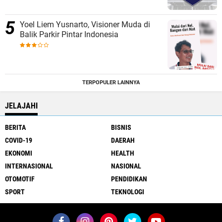
Yoel Liem Yusnarto, Visioner Muda di
Balik Parkir Pintar Indonesia
TERPOPULER LAINNYA
JELAJAHI
BERITA
BISNIS
COVID-19
DAERAH
EKONOMI
HEALTH
INTERNASIONAL
NASIONAL
OTOMOTIF
PENDIDIKAN
SPORT
TEKNOLOGI