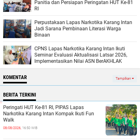
Panitia dan Persiapan Peringatan HUT Ke-81
RI
Perpustakaan Lapas Narkotika Karang Intan
Jadi Sarana Pembinaan Literasi Warga
Binaan
CPNS Lapas Narkotika Karang Intan Ikuti
Seminar Evaluasi Aktualisasi Latsar 2026,
Implementasikan Nilai ASN BerAKHLAK
KOMENTAR
Tampilkan
BERITA TERKINI
Peringati HUT Ke-81 RI, PIPAS Lapas
Narkotika Karang Intan Kompak Ikuti Fun
Walk
08/08/2026,
16:50 WIB