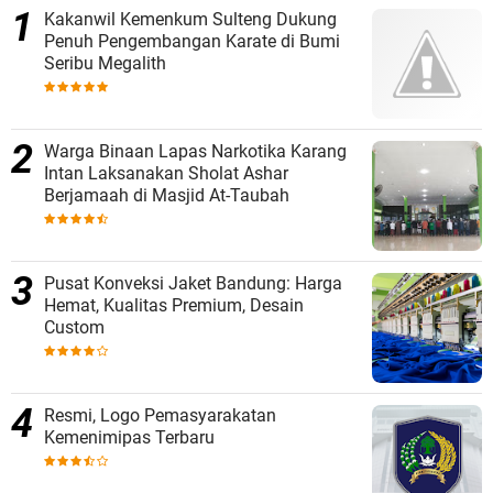
Kakanwil Kemenkum Sulteng Dukung
Penuh Pengembangan Karate di Bumi
Seribu Megalith
Warga Binaan Lapas Narkotika Karang
Intan Laksanakan Sholat Ashar
Berjamaah di Masjid At-Taubah
Pusat Konveksi Jaket Bandung: Harga
Hemat, Kualitas Premium, Desain
Custom
Resmi, Logo Pemasyarakatan
Kemenimipas Terbaru