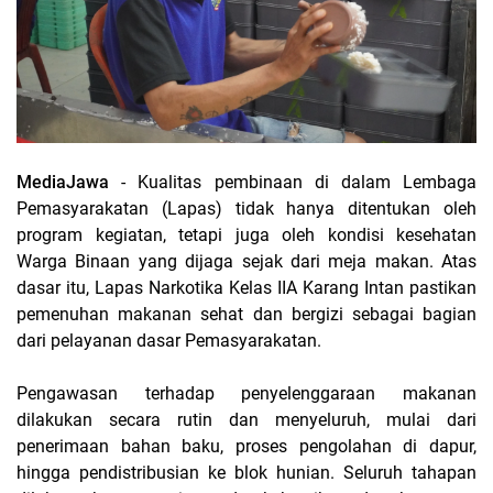
MediaJawa
- Kualitas pembinaan di dalam Lembaga
Pemasyarakatan (Lapas) tidak hanya ditentukan oleh
program kegiatan, tetapi juga oleh kondisi kesehatan
Warga Binaan yang dijaga sejak dari meja makan. Atas
dasar itu, Lapas Narkotika Kelas IIA Karang Intan pastikan
pemenuhan makanan sehat dan bergizi sebagai bagian
dari pelayanan dasar Pemasyarakatan.
Pengawasan terhadap penyelenggaraan makanan
dilakukan secara rutin dan menyeluruh, mulai dari
penerimaan bahan baku, proses pengolahan di dapur,
hingga pendistribusian ke blok hunian. Seluruh tahapan