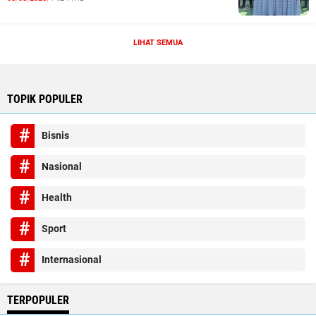
LIHAT SEMUA
TOPIK POPULER
Bisnis
Nasional
Health
Sport
Internasional
TERPOPULER