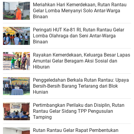
Meriahkan Hari Kemerdekaan, Rutan Rantau
Gelar Lomba Menyanyi Solo Antar-Warga
Binaan
Peringati HUT Ke-81 RI, Rutan Rantau Gelar
Lomba Olahraga dan Seni Antar-Warga
Binaan
Rayakan Kemerdekaan, Keluarga Besar Lapas
Amuntai Gelar Beragam Aksi Sosial dan
Hiburan
Penggeledahan Berkala Rutan Rantau: Upaya
Bersih-Bersih Barang Terlarang dari Blok
Hunian
Pertimbangkan Perilaku dan Disiplin, Rutan
Rantau Gelar Sidang TPP Pengusulan
Tamping
Rutan Rantau Gelar Rapat Pembentukan