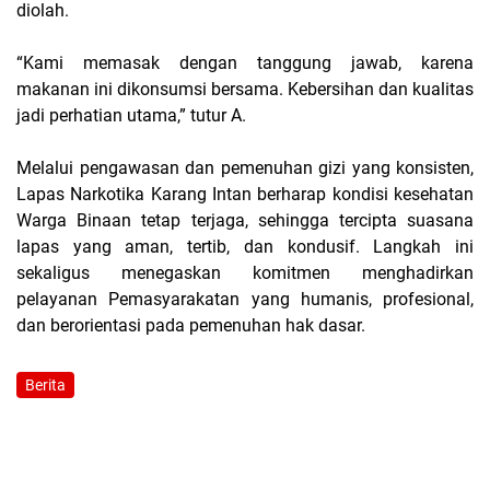
diolah.
“Kami memasak dengan tanggung jawab, karena
makanan ini dikonsumsi bersama. Kebersihan dan kualitas
jadi perhatian utama,” tutur A.
Melalui pengawasan dan pemenuhan gizi yang konsisten,
Lapas Narkotika Karang Intan berharap kondisi kesehatan
Warga Binaan tetap terjaga, sehingga tercipta suasana
lapas yang aman, tertib, dan kondusif. Langkah ini
sekaligus menegaskan komitmen menghadirkan
pelayanan Pemasyarakatan yang humanis, profesional,
dan berorientasi pada pemenuhan hak dasar.
Berita