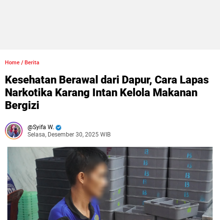
Home
/
Berita
Kesehatan Berawal dari Dapur, Cara Lapas
Narkotika Karang Intan Kelola Makanan
Bergizi
Syifa W.
Selasa, Desember 30, 2025 WIB