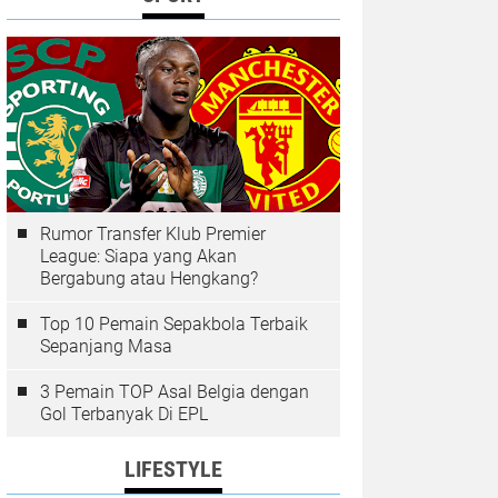
Rumor Transfer Klub Premier
League: Siapa yang Akan
Bergabung atau Hengkang?
Top 10 Pemain Sepakbola Terbaik
Sepanjang Masa
3 Pemain TOP Asal Belgia dengan
Gol Terbanyak Di EPL
LIFESTYLE