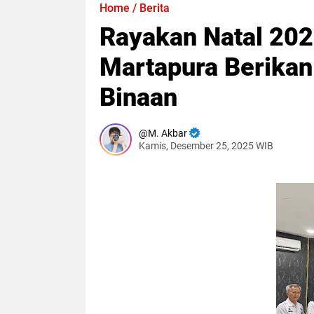
Home
/
Berita
Rayakan Natal 20
Martapura Berikan
Binaan
M. Akbar
Kamis, Desember 25, 2025 WIB