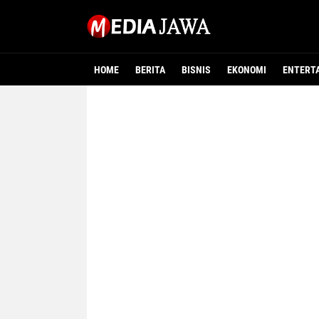
HOME
BERITA
BISNIS
EKONOMI
ENTERT