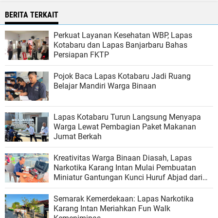
BERITA TERKAIT
Perkuat Layanan Kesehatan WBP, Lapas
Kotabaru dan Lapas Banjarbaru Bahas
Persiapan FKTP
Pojok Baca Lapas Kotabaru Jadi Ruang
Belajar Mandiri Warga Binaan
Lapas Kotabaru Turun Langsung Menyapa
Warga Lewat Pembagian Paket Makanan
Jumat Berkah
Kreativitas Warga Binaan Diasah, Lapas
Narkotika Karang Intan Mulai Pembuatan
Miniatur Gantungan Kunci Huruf Abjad dari
Bambu
Semarak Kemerdekaan: Lapas Narkotika
Karang Intan Meriahkan Fun Walk