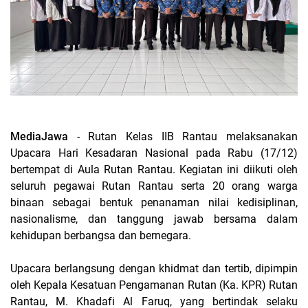
MediaJawa
- Rutan Kelas IIB Rantau melaksanakan
Upacara Hari Kesadaran Nasional pada Rabu (17/12)
bertempat di Aula Rutan Rantau. Kegiatan ini diikuti oleh
seluruh pegawai Rutan Rantau serta 20 orang warga
binaan sebagai bentuk penanaman nilai kedisiplinan,
nasionalisme, dan tanggung jawab bersama dalam
kehidupan berbangsa dan bernegara.
Upacara berlangsung dengan khidmat dan tertib, dipimpin
oleh Kepala Kesatuan Pengamanan Rutan (Ka. KPR) Rutan
Rantau, M. Khadafi Al Faruq, yang bertindak selaku