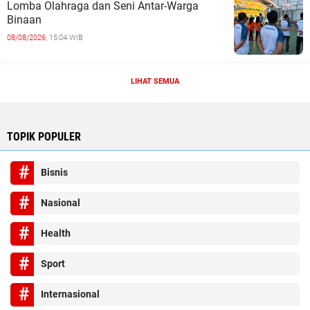
Lomba Olahraga dan Seni Antar-Warga
Binaan
08/08/2026,
15:04 WIB
LIHAT SEMUA
TOPIK POPULER
Bisnis
Nasional
Health
Sport
Internasional