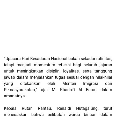
“Upacara Hari Kesadaran Nasional bukan sekadar rutinitas,
tetapi menjadi momentum refleksi bagi seluruh jajaran
untuk meningkatkan disiplin, loyalitas, serta tanggung
jawab dalam menjalankan tugas sesuai dengan nilai-nilai
yang ditekankan oleh Menteri Imigrasi dan
Pemasyarakatan,” ujar M. Khadafi Al Faruq dalam
amanatnya.
Kepala Rutan Rantau, Renaldi Hutagalung, turut
menegaskan bahwa pelibatan warga binaan dalam