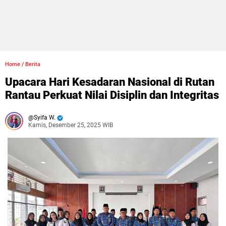
Home
/
Berita
Upacara Hari Kesadaran Nasional di Rutan
Rantau Perkuat Nilai Disiplin dan Integritas
Syifa W.
Kamis, Desember 25, 2025 WIB