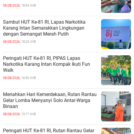
08/08/2026,
18:34 WIB
Sambut HUT Ke-81 RI, Lapas Narkotika
Karang Intan Semarakkan Lingkungan
dengan Semangat Merah Putih
08/08/2026,
18:23 WIB
Peringati HUT Ke-81 RI, PIPAS Lapas
Narkotika Karang Intan Kompak Ikuti Fun
Walk
08/08/2026,
16:50 WIB
Meriahkan Hari Kemerdekaan, Rutan Rantau
Gelar Lomba Menyanyi Solo Antar-Warga
Binaan
08/08/2026,
15:17 WIB
Peringati HUT Ke-81 RI, Rutan Rantau Gelar