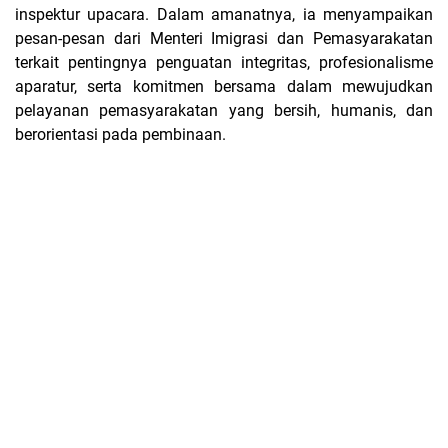
inspektur upacara. Dalam amanatnya, ia menyampaikan
pesan-pesan dari Menteri Imigrasi dan Pemasyarakatan
terkait pentingnya penguatan integritas, profesionalisme
aparatur, serta komitmen bersama dalam mewujudkan
pelayanan pemasyarakatan yang bersih, humanis, dan
berorientasi pada pembinaan.