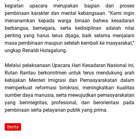
kegiatan upacara merupakan bagian dari proses
pembinaan karakter dan mental kebangsaan. “Kami ingin
menanamkan kepada warga binaan bahwa kesadaran
berbangsa, bernegara, serta kedisiplinan adalah nilai
penting yang harus terus dijaga, baik selama menjalani
masa pembinaan maupun setelah kembali ke masyarakat,”
ungkap Renaldi Hutagalung.
Melalui pelaksanaan Upacara Hari Kesadaran Nasional ini,
Rutan Rantau berkomitmen untuk terus mendukung arah
kebijakan Menteri Imigrasi dan Pemasyarakatan dalam
memperkuat reformasi birokrasi, meningkatkan kualitas
sumber daya manusia, serta mewujudkan pemasyarakatan
yang berintegritas, profesional, dan berorientasi pada
pembinaan serta pelayanan publik yang prima.
Berita