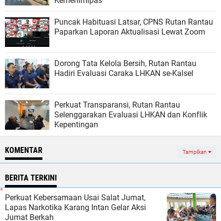
Kemenimipas
Puncak Habituasi Latsar, CPNS Rutan Rantau
Paparkan Laporan Aktualisasi Lewat Zoom
Dorong Tata Kelola Bersih, Rutan Rantau
Hadiri Evaluasi Caraka LHKAN se-Kalsel
Perkuat Transparansi, Rutan Rantau
Selenggarakan Evaluasi LHKAN dan Konflik
Kepentingan
KOMENTAR
Tampilkan
BERITA TERKINI
Perkuat Kebersamaan Usai Salat Jumat,
Lapas Narkotika Karang Intan Gelar Aksi
Jumat Berkah