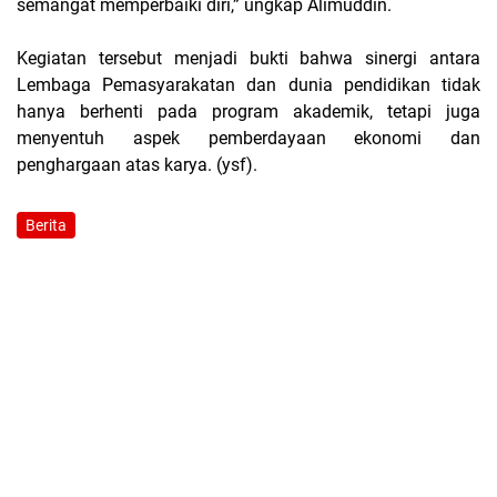
semangat memperbaiki diri,” ungkap Alimuddin.
Kegiatan tersebut menjadi bukti bahwa sinergi antara
Lembaga Pemasyarakatan dan dunia pendidikan tidak
hanya berhenti pada program akademik, tetapi juga
menyentuh aspek pemberdayaan ekonomi dan
penghargaan atas karya. (ysf).
Berita