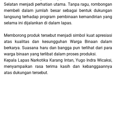
Selatan menjadi perhatian utama. Tanpa ragu, rombongan
membeli dalam jumlah besar sebagai bentuk dukungan
langsung terhadap program pembinaan kemandirian yang
selama ini dijalankan di dalam lapas.
Memborong produk tersebut menjadi simbol kuat apresiasi
atas kualitas dan kesungguhan Warga Binaan dalam
berkarya. Suasana haru dan bangga pun terlihat dari para
warga binaan yang terlibat dalam proses produksi.
Kepala Lapas Narkotika Karang Intan, Yugo Indra Wicaksi,
menyampaikan rasa terima kasih dan kebanggaannya
atas dukungan tersebut.