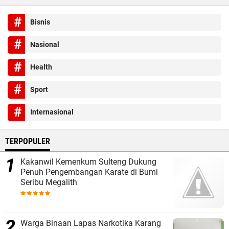
Bisnis
Nasional
Health
Sport
Internasional
TERPOPULER
Kakanwil Kemenkum Sulteng Dukung
Penuh Pengembangan Karate di Bumi
Seribu Megalith
Warga Binaan Lapas Narkotika Karang