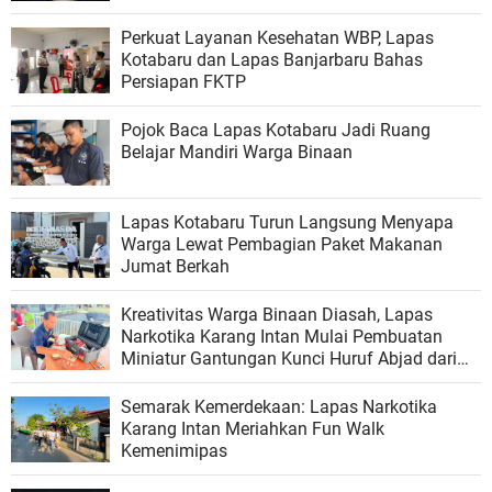
Perkuat Layanan Kesehatan WBP, Lapas
Kotabaru dan Lapas Banjarbaru Bahas
Persiapan FKTP
Pojok Baca Lapas Kotabaru Jadi Ruang
Belajar Mandiri Warga Binaan
Lapas Kotabaru Turun Langsung Menyapa
Warga Lewat Pembagian Paket Makanan
Jumat Berkah
Kreativitas Warga Binaan Diasah, Lapas
Narkotika Karang Intan Mulai Pembuatan
Miniatur Gantungan Kunci Huruf Abjad dari
Bambu
Semarak Kemerdekaan: Lapas Narkotika
Karang Intan Meriahkan Fun Walk
Kemenimipas