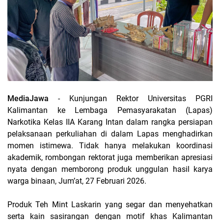
MediaJawa
- Kunjungan Rektor Universitas PGRI
Kalimantan ke Lembaga Pemasyarakatan (Lapas)
Narkotika Kelas IIA Karang Intan dalam rangka persiapan
pelaksanaan perkuliahan di dalam Lapas menghadirkan
momen istimewa. Tidak hanya melakukan koordinasi
akademik, rombongan rektorat juga memberikan apresiasi
nyata dengan memborong produk unggulan hasil karya
warga binaan, Jum’at, 27 Februari 2026.
Produk Teh Mint Laskarin yang segar dan menyehatkan
serta kain sasirangan dengan motif khas Kalimantan