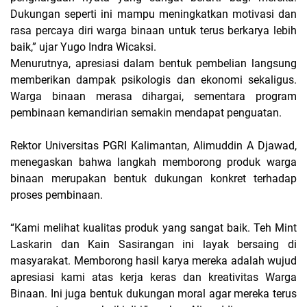
Dukungan seperti ini mampu meningkatkan motivasi dan
rasa percaya diri warga binaan untuk terus berkarya lebih
baik,” ujar Yugo Indra Wicaksi.
Menurutnya, apresiasi dalam bentuk pembelian langsung
memberikan dampak psikologis dan ekonomi sekaligus.
Warga binaan merasa dihargai, sementara program
pembinaan kemandirian semakin mendapat penguatan.
Rektor Universitas PGRI Kalimantan, Alimuddin A Djawad,
menegaskan bahwa langkah memborong produk warga
binaan merupakan bentuk dukungan konkret terhadap
proses pembinaan.
“Kami melihat kualitas produk yang sangat baik. Teh Mint
Laskarin dan Kain Sasirangan ini layak bersaing di
masyarakat. Memborong hasil karya mereka adalah wujud
apresiasi kami atas kerja keras dan kreativitas Warga
Binaan. Ini juga bentuk dukungan moral agar mereka terus