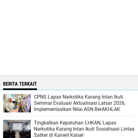
BERITA TERKAIT
CPNS Lapas Narkotika Karang Intan Ikuti
Seminar Evaluasi Aktualisasi Latsar 2026,
Implementasikan Nilai ASN BerAKHLAK
Tingkatkan Kepatuhan LHKAN, Lapas
Narkotika Karang Intan Ikuti Sosialisasi Lintas
Satker di Kanwil Kalsel