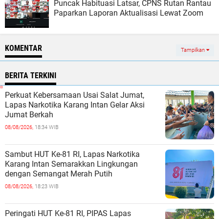
Puncak Habituasi Latsar, CPNS Rutan Rantau
Paparkan Laporan Aktualisasi Lewat Zoom
KOMENTAR
Tampilkan
BERITA TERKINI
Perkuat Kebersamaan Usai Salat Jumat,
Lapas Narkotika Karang Intan Gelar Aksi
Jumat Berkah
08/08/2026,
18:34 WIB
Sambut HUT Ke-81 RI, Lapas Narkotika
Karang Intan Semarakkan Lingkungan
dengan Semangat Merah Putih
08/08/2026,
18:23 WIB
Peringati HUT Ke-81 RI, PIPAS Lapas