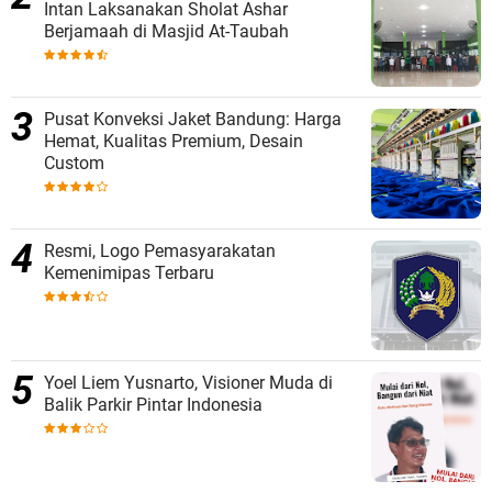
Intan Laksanakan Sholat Ashar
Berjamaah di Masjid At-Taubah
Pusat Konveksi Jaket Bandung: Harga
Hemat, Kualitas Premium, Desain
Custom
Resmi, Logo Pemasyarakatan
Kemenimipas Terbaru
Yoel Liem Yusnarto, Visioner Muda di
Balik Parkir Pintar Indonesia