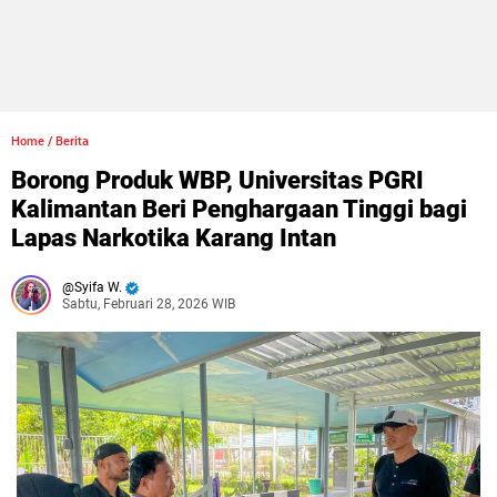
Home
/
Berita
Borong Produk WBP, Universitas PGRI
Kalimantan Beri Penghargaan Tinggi bagi
Lapas Narkotika Karang Intan
Syifa W.
Sabtu, Februari 28, 2026 WIB