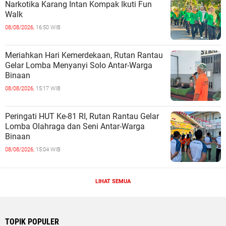
Narkotika Karang Intan Kompak Ikuti Fun
Walk
08/08/2026,
16:50 WIB
Meriahkan Hari Kemerdekaan, Rutan Rantau
Gelar Lomba Menyanyi Solo Antar-Warga
Binaan
08/08/2026,
15:17 WIB
Peringati HUT Ke-81 RI, Rutan Rantau Gelar
Lomba Olahraga dan Seni Antar-Warga
Binaan
08/08/2026,
15:04 WIB
LIHAT SEMUA
TOPIK POPULER