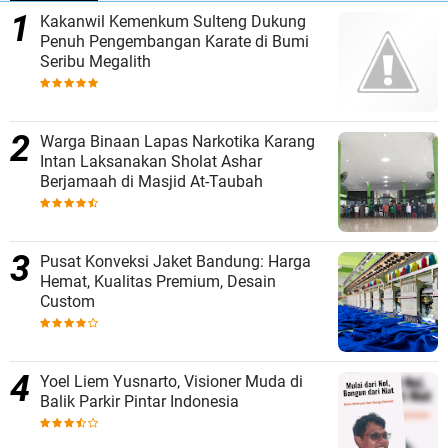
Kakanwil Kemenkum Sulteng Dukung
Penuh Pengembangan Karate di Bumi
Seribu Megalith
Warga Binaan Lapas Narkotika Karang
Intan Laksanakan Sholat Ashar
Berjamaah di Masjid At-Taubah
Pusat Konveksi Jaket Bandung: Harga
Hemat, Kualitas Premium, Desain
Custom
Yoel Liem Yusnarto, Visioner Muda di
Balik Parkir Pintar Indonesia