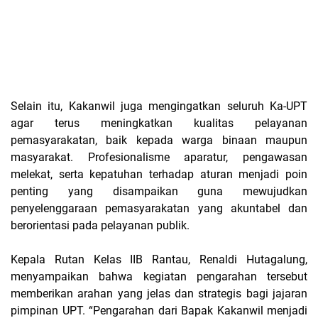
Selain itu, Kakanwil juga mengingatkan seluruh Ka-UPT
agar terus meningkatkan kualitas pelayanan
pemasyarakatan, baik kepada warga binaan maupun
masyarakat. Profesionalisme aparatur, pengawasan
melekat, serta kepatuhan terhadap aturan menjadi poin
penting yang disampaikan guna mewujudkan
penyelenggaraan pemasyarakatan yang akuntabel dan
berorientasi pada pelayanan publik.
Kepala Rutan Kelas IIB Rantau, Renaldi Hutagalung,
menyampaikan bahwa kegiatan pengarahan tersebut
memberikan arahan yang jelas dan strategis bagi jajaran
pimpinan UPT. “Pengarahan dari Bapak Kakanwil menjadi