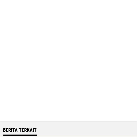
BERITA TERKAIT