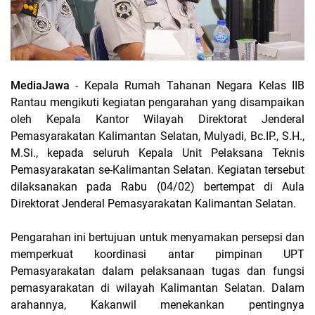
MediaJawa
- Kepala Rumah Tahanan Negara Kelas IIB
Rantau mengikuti kegiatan pengarahan yang disampaikan
oleh Kepala Kantor Wilayah Direktorat Jenderal
Pemasyarakatan Kalimantan Selatan, Mulyadi, Bc.IP., S.H.,
M.Si., kepada seluruh Kepala Unit Pelaksana Teknis
Pemasyarakatan se-Kalimantan Selatan. Kegiatan tersebut
dilaksanakan pada Rabu (04/02) bertempat di Aula
Direktorat Jenderal Pemasyarakatan Kalimantan Selatan.
Pengarahan ini bertujuan untuk menyamakan persepsi dan
memperkuat koordinasi antar pimpinan UPT
Pemasyarakatan dalam pelaksanaan tugas dan fungsi
pemasyarakatan di wilayah Kalimantan Selatan. Dalam
arahannya, Kakanwil menekankan pentingnya