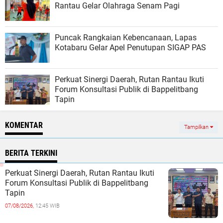
Rantau Gelar Olahraga Senam Pagi
Puncak Rangkaian Kebencanaan, Lapas
Kotabaru Gelar Apel Penutupan SIGAP PAS
Perkuat Sinergi Daerah, Rutan Rantau Ikuti
Forum Konsultasi Publik di Bappelitbang
Tapin
KOMENTAR
Tampilkan
BERITA TERKINI
Perkuat Sinergi Daerah, Rutan Rantau Ikuti
Forum Konsultasi Publik di Bappelitbang
Tapin
07/08/2026,
12:45 WIB