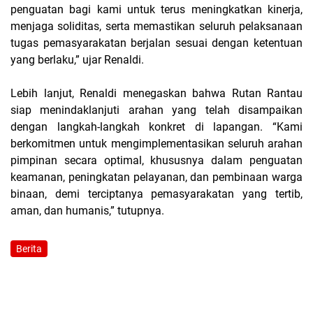
penguatan bagi kami untuk terus meningkatkan kinerja,
menjaga soliditas, serta memastikan seluruh pelaksanaan
tugas pemasyarakatan berjalan sesuai dengan ketentuan
yang berlaku,” ujar Renaldi.
Lebih lanjut, Renaldi menegaskan bahwa Rutan Rantau
siap menindaklanjuti arahan yang telah disampaikan
dengan langkah-langkah konkret di lapangan. “Kami
berkomitmen untuk mengimplementasikan seluruh arahan
pimpinan secara optimal, khususnya dalam penguatan
keamanan, peningkatan pelayanan, dan pembinaan warga
binaan, demi terciptanya pemasyarakatan yang tertib,
aman, dan humanis,” tutupnya.
Berita