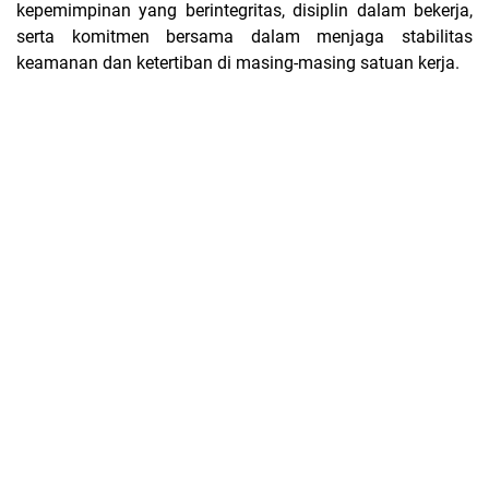
kepemimpinan yang berintegritas, disiplin dalam bekerja,
serta komitmen bersama dalam menjaga stabilitas
keamanan dan ketertiban di masing-masing satuan kerja.