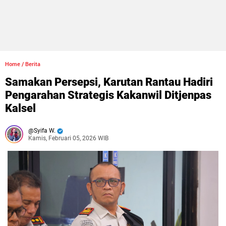
Home
/
Berita
Samakan Persepsi, Karutan Rantau Hadiri
Pengarahan Strategis Kakanwil Ditjenpas
Kalsel
Syifa W.
Kamis, Februari 05, 2026 WIB