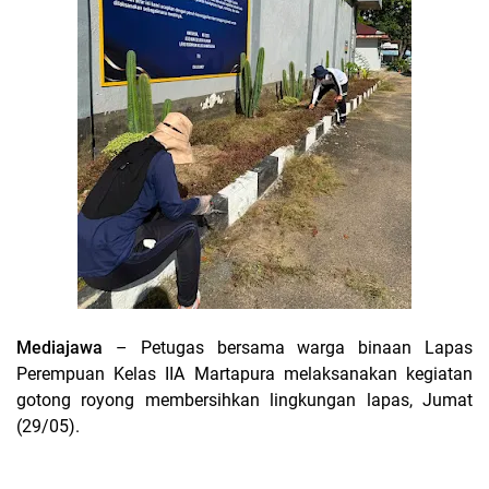
Mediajawa
– Petugas bersama warga binaan Lapas
Perempuan Kelas IIA Martapura melaksanakan kegiatan
gotong royong membersihkan lingkungan lapas, Jumat
(29/05).