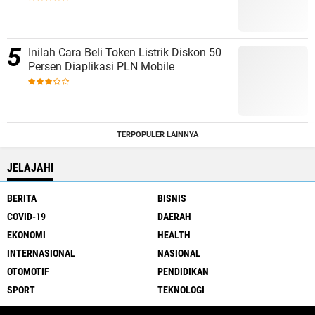
Inilah Cara Beli Token Listrik Diskon 50
Persen Diaplikasi PLN Mobile
TERPOPULER LAINNYA
JELAJAHI
BERITA
BISNIS
COVID-19
DAERAH
EKONOMI
HEALTH
INTERNASIONAL
NASIONAL
OTOMOTIF
PENDIDIKAN
SPORT
TEKNOLOGI