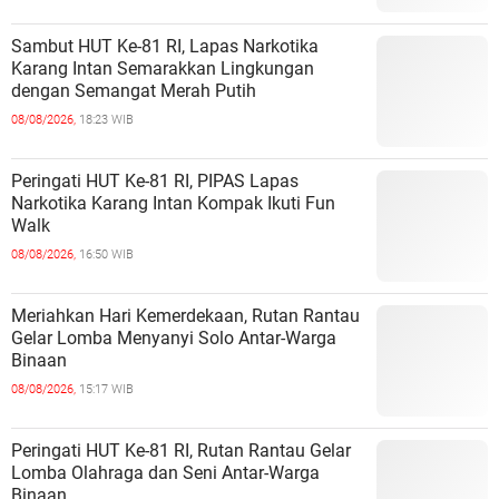
Sambut HUT Ke-81 RI, Lapas Narkotika
Karang Intan Semarakkan Lingkungan
dengan Semangat Merah Putih
08/08/2026,
18:23 WIB
Peringati HUT Ke-81 RI, PIPAS Lapas
Narkotika Karang Intan Kompak Ikuti Fun
Walk
08/08/2026,
16:50 WIB
Meriahkan Hari Kemerdekaan, Rutan Rantau
Gelar Lomba Menyanyi Solo Antar-Warga
Binaan
08/08/2026,
15:17 WIB
Peringati HUT Ke-81 RI, Rutan Rantau Gelar
Lomba Olahraga dan Seni Antar-Warga
Binaan