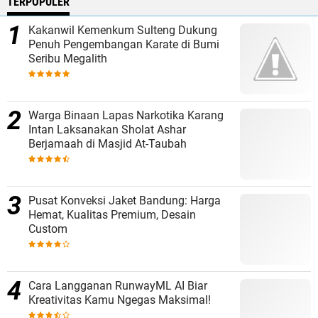
TERPOPULER
Kakanwil Kemenkum Sulteng Dukung
Penuh Pengembangan Karate di Bumi
Seribu Megalith
Warga Binaan Lapas Narkotika Karang
Intan Laksanakan Sholat Ashar
Berjamaah di Masjid At-Taubah
Pusat Konveksi Jaket Bandung: Harga
Hemat, Kualitas Premium, Desain
Custom
Cara Langganan RunwayML AI Biar
Kreativitas Kamu Ngegas Maksimal!