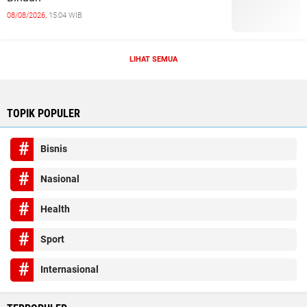
08/08/2026,
15:04 WIB
LIHAT SEMUA
TOPIK POPULER
Bisnis
Nasional
Health
Sport
Internasional