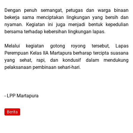
Dengan penuh semangat, petugas dan warga binaan
bekerja sama menciptakan lingkungan yang bersih dan
nyaman. Kegiatan ini juga menjadi bentuk kepedulian
bersama terhadap kebersihan lingkungan lapas.
Melalui kegiatan gotong royong tersebut, Lapas
Perempuan Kelas IIA Martapura berharap tercipta suasana
yang sehat, rapi, dan kondusif dalam mendukung
pelaksanaan pembinaan sehari-hari.
- LPP Martapura
Berita