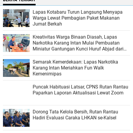
Lapas Kotabaru Turun Langsung Menyapa
Warga Lewat Pembagian Paket Makanan
Jumat Berkah
Kreativitas Warga Binaan Diasah, Lapas
Narkotika Karang Intan Mulai Pembuatan
Miniatur Gantungan Kunci Huruf Abjad dari
Bambu
Semarak Kemerdekaan: Lapas Narkotika
Karang Intan Meriahkan Fun Walk
Kemenimipas
Puncak Habituasi Latsar, CPNS Rutan Rantau
Paparkan Laporan Aktualisasi Lewat Zoom
Dorong Tata Kelola Bersih, Rutan Rantau
Hadiri Evaluasi Caraka LHKAN se-Kalsel