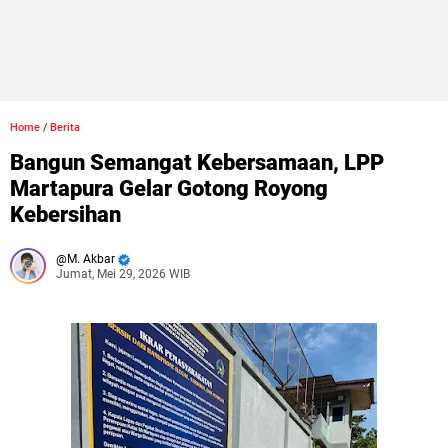
Home
/
Berita
Bangun Semangat Kebersamaan, LPP
Martapura Gelar Gotong Royong
Kebersihan
M. Akbar
Jumat, Mei 29, 2026 WIB