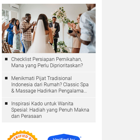
Checklist Persiapan Pernikahan,
Mana yang Perlu Diprioritaskan?
Menikmati Pijat Tradisional
Indonesia dari Rumah? Classic Spa
& Massage Hadirkan Pengalaman
Autentik
Inspirasi Kado untuk Wanita
Spesial: Hadiah yang Penuh Makna
dan Perasaan