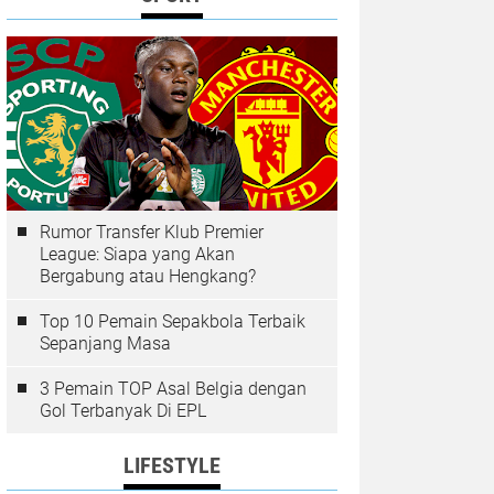
Rumor Transfer Klub Premier
League: Siapa yang Akan
Bergabung atau Hengkang?
Top 10 Pemain Sepakbola Terbaik
Sepanjang Masa
3 Pemain TOP Asal Belgia dengan
Gol Terbanyak Di EPL
LIFESTYLE