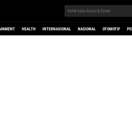
AINMENT
HEALTH
INTERNASIONAL
NASIONAL
OTOMOTIF
PE