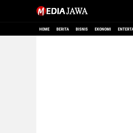
HOME
BERITA
BISNIS
EKONOMI
ENTERT