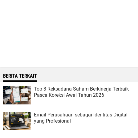
BERITA TERKAIT
Top 3 Reksadana Saham Berkinerja Terbaik
Pasca Koreksi Awal Tahun 2026
Email Perusahaan sebagai Identitas Digital
yang Profesional