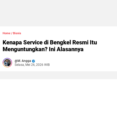
Home
/
Bisnis
Kenapa Service di Bengkel Resmi Itu
Menguntungkan? Ini Alasannya
M. Angga
Selasa, Mei 26, 2026 WIB