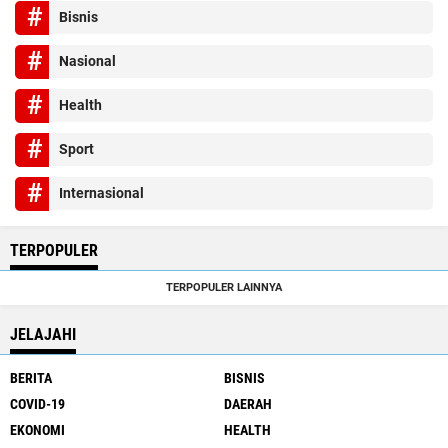
Bisnis
Nasional
Health
Sport
Internasional
TERPOPULER
TERPOPULER LAINNYA
JELAJAHI
BERITA
BISNIS
COVID-19
DAERAH
EKONOMI
HEALTH