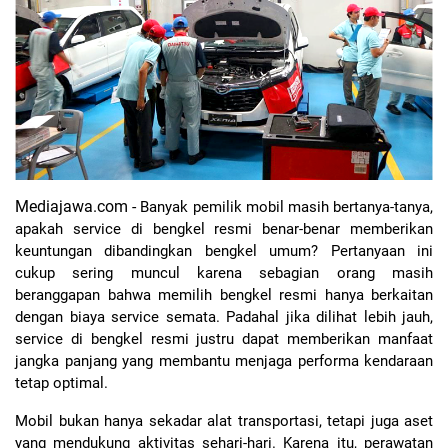
Mediajawa.com -
Banyak pemilik mobil masih bertanya-tanya, 
apakah service di bengkel resmi benar-benar memberikan 
keuntungan dibandingkan bengkel umum? Pertanyaan ini 
cukup sering muncul karena sebagian orang masih 
beranggapan bahwa memilih bengkel resmi hanya berkaitan 
dengan biaya service semata. Padahal jika dilihat lebih jauh, 
service di bengkel resmi justru dapat memberikan manfaat 
jangka panjang yang membantu menjaga performa kendaraan 
tetap optimal.
Mobil bukan hanya sekadar alat transportasi, tetapi juga aset 
yang mendukung aktivitas sehari-hari. Karena itu, perawatan 