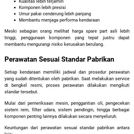
Kualitas lebih terjamin
Komponen lebih presisi
Umur pakai cenderung lebih panjang
Membantu menjaga performa kendaraan
Meski sebagian orang melihat harga spare part asli lebih 
tinggi, penggunaan komponen yang tepat justru dapat 
membantu mengurangi risiko kerusakan berulang.
Perawatan Sesuai Standar Pabrikan
Setiap kendaraan memiliki jadwal dan prosedur perawatan 
yang sudah ditentukan oleh pabrikan. Saat melakukan service 
di bengkel resmi, proses perawatan dilakukan mengikuti 
standar tersebut.
Mulai dari pemeriksaan mesin, penggantian oli, pengecekan 
sistem rem, filter udara, sistem pendingin, hingga berbagai 
komponen penting lainnya dilakukan secara menyeluruh.
Keuntungan dari perawatan sesuai standar pabrikan antara 