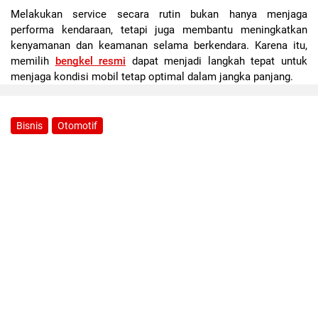
Melakukan service secara rutin bukan hanya menjaga 
performa kendaraan, tetapi juga membantu meningkatkan 
kenyamanan dan keamanan selama berkendara. Karena itu, 
memilih 
bengkel resmi
 dapat menjadi langkah tepat untuk 
menjaga kondisi mobil tetap optimal dalam jangka panjang.
Bisnis
Otomotif