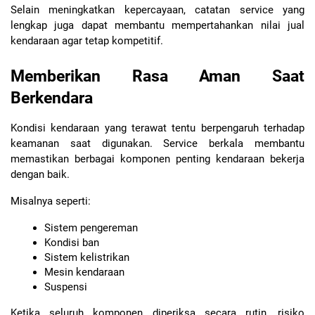
Selain meningkatkan kepercayaan, catatan service yang 
lengkap juga dapat membantu mempertahankan nilai jual 
kendaraan agar tetap kompetitif.
Memberikan Rasa Aman Saat 
Berkendara
Kondisi kendaraan yang terawat tentu berpengaruh terhadap 
keamanan saat digunakan. Service berkala membantu 
memastikan berbagai komponen penting kendaraan bekerja 
dengan baik.
Misalnya seperti:
Sistem pengereman
Kondisi ban
Sistem kelistrikan
Mesin kendaraan
Suspensi
Ketika seluruh komponen diperiksa secara rutin, risiko 