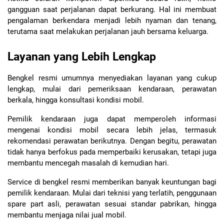
gangguan saat perjalanan dapat berkurang. Hal ini membuat 
pengalaman berkendara menjadi lebih nyaman dan tenang, 
terutama saat melakukan perjalanan jauh bersama keluarga.
Layanan yang Lebih Lengkap
Bengkel resmi umumnya menyediakan layanan yang cukup 
lengkap, mulai dari pemeriksaan kendaraan, perawatan 
berkala, hingga konsultasi kondisi mobil.
Pemilik kendaraan juga dapat memperoleh informasi 
mengenai kondisi mobil secara lebih jelas, termasuk 
rekomendasi perawatan berikutnya. Dengan begitu, perawatan 
tidak hanya berfokus pada memperbaiki kerusakan, tetapi juga 
membantu mencegah masalah di kemudian hari.
Service di bengkel resmi memberikan banyak keuntungan bagi 
pemilik kendaraan. Mulai dari teknisi yang terlatih, penggunaan 
spare part asli, perawatan sesuai standar pabrikan, hingga 
membantu menjaga nilai jual mobil.