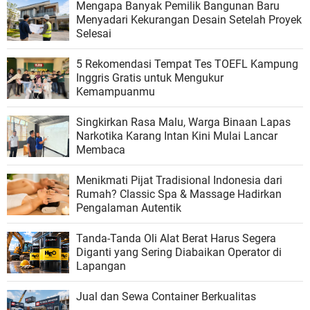
Mengapa Banyak Pemilik Bangunan Baru
Menyadari Kekurangan Desain Setelah Proyek
Selesai
5 Rekomendasi Tempat Tes TOEFL Kampung
Inggris Gratis untuk Mengukur
Kemampuanmu
Singkirkan Rasa Malu, Warga Binaan Lapas
Narkotika Karang Intan Kini Mulai Lancar
Membaca
Menikmati Pijat Tradisional Indonesia dari
Rumah? Classic Spa & Massage Hadirkan
Pengalaman Autentik
Tanda-Tanda Oli Alat Berat Harus Segera
Diganti yang Sering Diabaikan Operator di
Lapangan
Jual dan Sewa Container Berkualitas