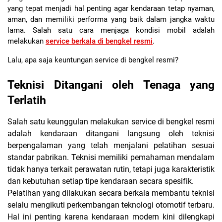
yang tepat menjadi hal penting agar kendaraan tetap nyaman, 
aman, dan memiliki performa yang baik dalam jangka waktu 
lama. Salah satu cara menjaga kondisi mobil adalah 
melakukan 
service berkala di bengkel resmi
.
Lalu, apa saja keuntungan service di bengkel resmi?
Teknisi Ditangani oleh Tenaga yang 
Terlatih
Salah satu keunggulan melakukan service di bengkel resmi
adalah kendaraan ditangani langsung oleh teknisi
berpengalaman yang telah menjalani pelatihan sesuai
standar pabrikan. Teknisi memiliki pemahaman mendalam
tidak hanya terkait perawatan rutin, tetapi juga karakteristik
dan kebutuhan setiap tipe kendaraan secara spesifik.
Pelatihan yang dilakukan secara berkala membantu teknisi
selalu mengikuti perkembangan teknologi otomotif terbaru.
Hal ini penting karena kendaraan modern kini dilengkapi