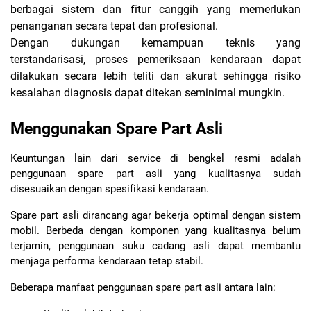
berbagai sistem dan fitur canggih yang memerlukan
penanganan secara tepat dan profesional.
Dengan dukungan kemampuan teknis yang
terstandarisasi, proses pemeriksaan kendaraan dapat
dilakukan secara lebih teliti dan akurat sehingga risiko
kesalahan diagnosis dapat ditekan seminimal mungkin.
Menggunakan Spare Part Asli
Keuntungan lain dari service di bengkel resmi adalah 
penggunaan spare part asli yang kualitasnya sudah 
disesuaikan dengan spesifikasi kendaraan.
Spare part asli dirancang agar bekerja optimal dengan sistem 
mobil. Berbeda dengan komponen yang kualitasnya belum 
terjamin, penggunaan suku cadang asli dapat membantu 
menjaga performa kendaraan tetap stabil.
Beberapa manfaat penggunaan spare part asli antara lain: