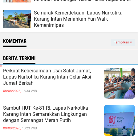
Bambu
Semarak Kemerdekaan: Lapas Narkotika
Karang Intan Meriahkan Fun Walk
Kemenimipas
KOMENTAR
Tampilkan
BERITA TERKINI
Perkuat Kebersamaan Usai Salat Jumat,
Lapas Narkotika Karang Intan Gelar Aksi
Jumat Berkah
08/08/2026,
18:34 WIB
Sambut HUT Ke-81 RI, Lapas Narkotika
Karang Intan Semarakkan Lingkungan
dengan Semangat Merah Putih
08/08/2026,
18:23 WIB