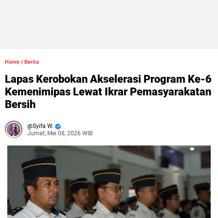
Home
/
Berita
Lapas Kerobokan Akselerasi Program Ke-6
Kemenimipas Lewat Ikrar Pemasyarakatan
Bersih
Syifa W.
Jumat, Mei 08, 2026 WIB