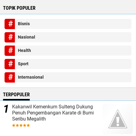
TOPIK POPULER
Bisnis
Nasional
Health
Sport
Internasional
TERPOPULER
Kakanwil Kemenkum Sulteng Dukung
Penuh Pengembangan Karate di Bumi
Seribu Megalith