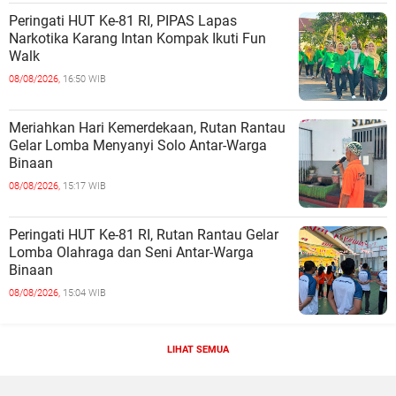
Peringati HUT Ke-81 RI, PIPAS Lapas
Narkotika Karang Intan Kompak Ikuti Fun
Walk
08/08/2026,
16:50 WIB
Meriahkan Hari Kemerdekaan, Rutan Rantau
Gelar Lomba Menyanyi Solo Antar-Warga
Binaan
08/08/2026,
15:17 WIB
Peringati HUT Ke-81 RI, Rutan Rantau Gelar
Lomba Olahraga dan Seni Antar-Warga
Binaan
08/08/2026,
15:04 WIB
LIHAT SEMUA