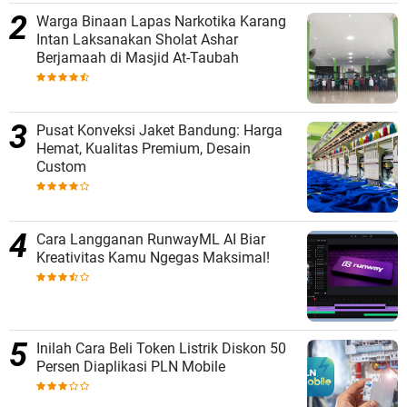
Warga Binaan Lapas Narkotika Karang
Intan Laksanakan Sholat Ashar
Berjamaah di Masjid At-Taubah
Pusat Konveksi Jaket Bandung: Harga
Hemat, Kualitas Premium, Desain
Custom
Cara Langganan RunwayML AI Biar
Kreativitas Kamu Ngegas Maksimal!
Inilah Cara Beli Token Listrik Diskon 50
Persen Diaplikasi PLN Mobile