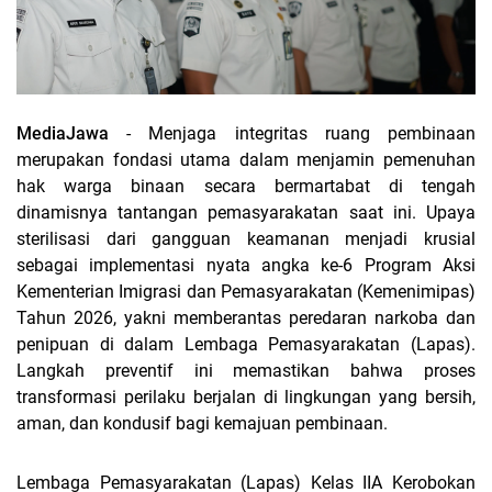
MediaJawa
- Menjaga integritas ruang pembinaan
merupakan fondasi utama dalam menjamin pemenuhan
hak warga binaan secara bermartabat di tengah
dinamisnya tantangan pemasyarakatan saat ini. Upaya
sterilisasi dari gangguan keamanan menjadi krusial
sebagai implementasi nyata angka ke-6 Program Aksi
Kementerian Imigrasi dan Pemasyarakatan (Kemenimipas)
Tahun 2026, yakni memberantas peredaran narkoba dan
penipuan di dalam Lembaga Pemasyarakatan (Lapas).
Langkah preventif ini memastikan bahwa proses
transformasi perilaku berjalan di lingkungan yang bersih,
aman, dan kondusif bagi kemajuan pembinaan.
Lembaga Pemasyarakatan (Lapas) Kelas IIA Kerobokan