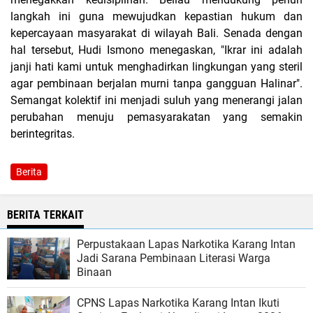
langkah ini guna mewujudkan kepastian hukum dan
kepercayaan masyarakat di wilayah Bali. Senada dengan
hal tersebut, Hudi Ismono menegaskan, "Ikrar ini adalah
janji hati kami untuk menghadirkan lingkungan yang steril
agar pembinaan berjalan murni tanpa gangguan Halinar".
Semangat kolektif ini menjadi suluh yang menerangi jalan
perubahan menuju pemasyarakatan yang semakin
berintegritas.
Berita
BERITA TERKAIT
Perpustakaan Lapas Narkotika Karang Intan
Jadi Sarana Pembinaan Literasi Warga
Binaan
CPNS Lapas Narkotika Karang Intan Ikuti