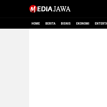
HOME
BERITA
BISNIS
EKONOMI
ENTERT