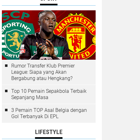
Rumor Transfer Klub Premier
League: Siapa yang Akan
Bergabung atau Hengkang?
Top 10 Pemain Sepakbola Terbaik
Sepanjang Masa
3 Pemain TOP Asal Belgia dengan
Gol Terbanyak Di EPL
LIFESTYLE