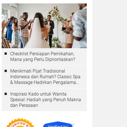
Checklist Persiapan Pernikahan,
Mana yang Perlu Diprioritaskan?
Menikmati Pijat Tradisional
Indonesia dari Rumah? Classic Spa
& Massage Hadirkan Pengalaman
Autentik
Inspirasi Kado untuk Wanita
Spesial: Hadiah yang Penuh Makna
dan Perasaan