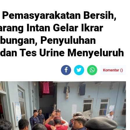
 Pemasyarakatan Bersih,
rang Intan Gelar Ikrar
abungan, Penyuluhan
 dan Tes Urine Menyeluruh
Komentar (
)