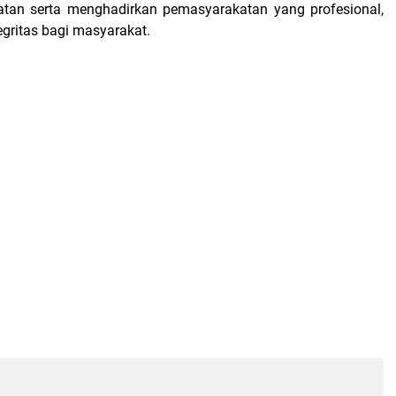
tan serta menghadirkan pemasyarakatan yang profesional,
tegritas bagi masyarakat.