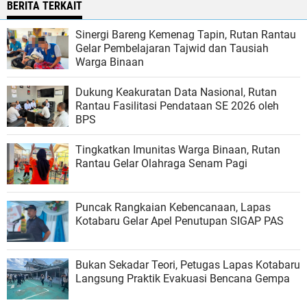
BERITA TERKAIT
Sinergi Bareng Kemenag Tapin, Rutan Rantau
Gelar Pembelajaran Tajwid dan Tausiah
Warga Binaan
Dukung Keakuratan Data Nasional, Rutan
Rantau Fasilitasi Pendataan SE 2026 oleh
BPS
Tingkatkan Imunitas Warga Binaan, Rutan
Rantau Gelar Olahraga Senam Pagi
Puncak Rangkaian Kebencanaan, Lapas
Kotabaru Gelar Apel Penutupan SIGAP PAS
Bukan Sekadar Teori, Petugas Lapas Kotabaru
Langsung Praktik Evakuasi Bencana Gempa