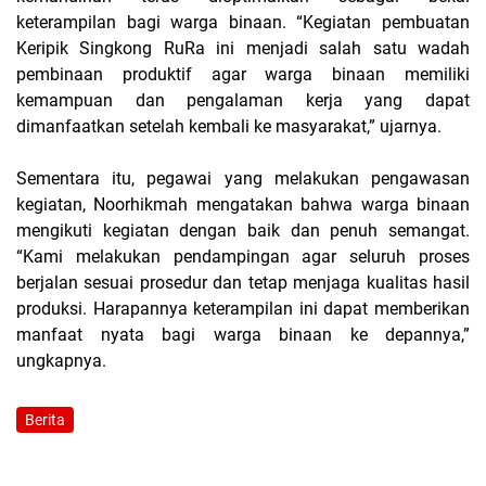
keterampilan bagi warga binaan. “Kegiatan pembuatan
Keripik Singkong RuRa ini menjadi salah satu wadah
pembinaan produktif agar warga binaan memiliki
kemampuan dan pengalaman kerja yang dapat
dimanfaatkan setelah kembali ke masyarakat,” ujarnya.
Sementara itu, pegawai yang melakukan pengawasan
kegiatan, Noorhikmah mengatakan bahwa warga binaan
mengikuti kegiatan dengan baik dan penuh semangat.
“Kami melakukan pendampingan agar seluruh proses
berjalan sesuai prosedur dan tetap menjaga kualitas hasil
produksi. Harapannya keterampilan ini dapat memberikan
manfaat nyata bagi warga binaan ke depannya,”
ungkapnya.
Berita