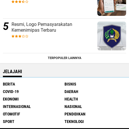
Resmi, Logo Pemasyarakatan
Kemenimipas Terbaru
TERPOPULER LAINNYA
JELAJAHI
BERITA
BISNIS
COVID-19
DAERAH
EKONOMI
HEALTH
INTERNASIONAL
NASIONAL
OTOMOTIF
PENDIDIKAN
SPORT
TEKNOLOGI