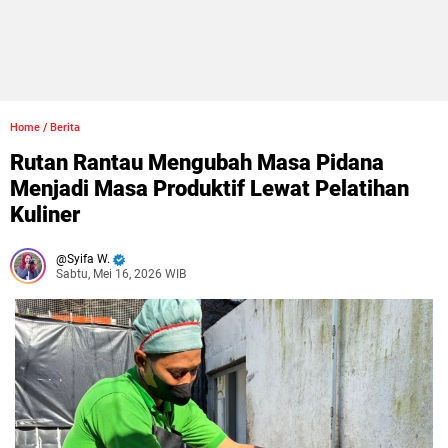
Home
/
Berita
Rutan Rantau Mengubah Masa Pidana
Menjadi Masa Produktif Lewat Pelatihan
Kuliner
Syifa W.
Sabtu, Mei 16, 2026 WIB