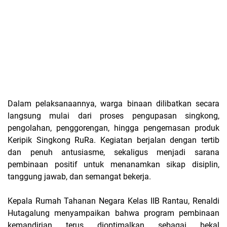
Dalam pelaksanaannya, warga binaan dilibatkan secara
langsung mulai dari proses pengupasan singkong,
pengolahan, penggorengan, hingga pengemasan produk
Keripik Singkong RuRa. Kegiatan berjalan dengan tertib
dan penuh antusiasme, sekaligus menjadi sarana
pembinaan positif untuk menanamkan sikap disiplin,
tanggung jawab, dan semangat bekerja.
Kepala Rumah Tahanan Negara Kelas IIB Rantau, Renaldi
Hutagalung menyampaikan bahwa program pembinaan
kemandirian terus dioptimalkan sebagai bekal