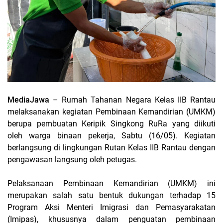
MediaJawa
– Rumah Tahanan Negara Kelas IIB Rantau
melaksanakan kegiatan Pembinaan Kemandirian (UMKM)
berupa pembuatan Keripik Singkong RuRa yang diikuti
oleh warga binaan pekerja, Sabtu (16/05). Kegiatan
berlangsung di lingkungan Rutan Kelas IIB Rantau dengan
pengawasan langsung oleh petugas.
Pelaksanaan Pembinaan Kemandirian (UMKM) ini
merupakan salah satu bentuk dukungan terhadap 15
Program Aksi Menteri Imigrasi dan Pemasyarakatan
(Imipas), khususnya dalam penguatan pembinaan