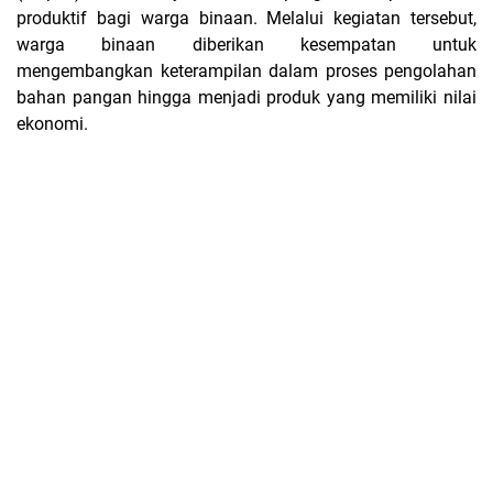
produktif bagi warga binaan. Melalui kegiatan tersebut,
warga binaan diberikan kesempatan untuk
mengembangkan keterampilan dalam proses pengolahan
bahan pangan hingga menjadi produk yang memiliki nilai
ekonomi.