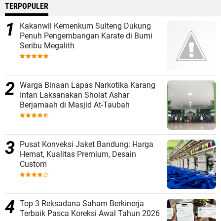
TERPOPULER
Kakanwil Kemenkum Sulteng Dukung
Penuh Pengembangan Karate di Bumi
Seribu Megalith
Warga Binaan Lapas Narkotika Karang
Intan Laksanakan Sholat Ashar
Berjamaah di Masjid At-Taubah
Pusat Konveksi Jaket Bandung: Harga
Hemat, Kualitas Premium, Desain
Custom
Top 3 Reksadana Saham Berkinerja
Terbaik Pasca Koreksi Awal Tahun 2026