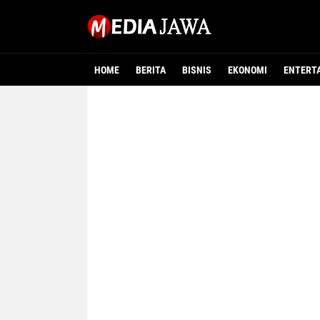
HOME
BERITA
BISNIS
EKONOMI
ENTERT