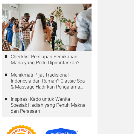
Checklist Persiapan Pernikahan,
Mana yang Perlu Diprioritaskan?
Menikmati Pijat Tradisional
Indonesia dari Rumah? Classic Spa
& Massage Hadirkan Pengalaman
Autentik
Inspirasi Kado untuk Wanita
Spesial: Hadiah yang Penuh Makna
dan Perasaan