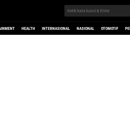
AINMENT
HEALTH
INTERNASIONAL
NASIONAL
OTOMOTIF
PE