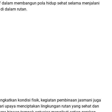
f dalam membangun pola hidup sehat selama menjalani
i dalam rutan.
ngkatkan kondisi fisik, kegiatan pembinaan jasmani juga
ari upaya menciptakan lingkungan rutan yang sehat dan