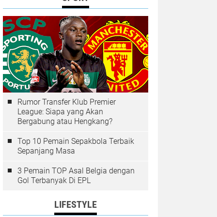
Rumor Transfer Klub Premier
League: Siapa yang Akan
Bergabung atau Hengkang?
Top 10 Pemain Sepakbola Terbaik
Sepanjang Masa
3 Pemain TOP Asal Belgia dengan
Gol Terbanyak Di EPL
LIFESTYLE