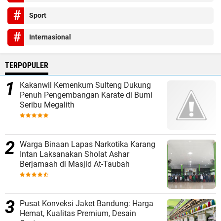
Sport
Internasional
TERPOPULER
Kakanwil Kemenkum Sulteng Dukung
Penuh Pengembangan Karate di Bumi
Seribu Megalith
Warga Binaan Lapas Narkotika Karang
Intan Laksanakan Sholat Ashar
Berjamaah di Masjid At-Taubah
Pusat Konveksi Jaket Bandung: Harga
Hemat, Kualitas Premium, Desain