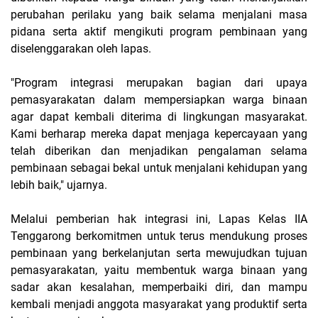
perubahan perilaku yang baik selama menjalani masa
pidana serta aktif mengikuti program pembinaan yang
diselenggarakan oleh lapas.
"Program integrasi merupakan bagian dari upaya
pemasyarakatan dalam mempersiapkan warga binaan
agar dapat kembali diterima di lingkungan masyarakat.
Kami berharap mereka dapat menjaga kepercayaan yang
telah diberikan dan menjadikan pengalaman selama
pembinaan sebagai bekal untuk menjalani kehidupan yang
lebih baik," ujarnya.
Melalui pemberian hak integrasi ini, Lapas Kelas IIA
Tenggarong berkomitmen untuk terus mendukung proses
pembinaan yang berkelanjutan serta mewujudkan tujuan
pemasyarakatan, yaitu membentuk warga binaan yang
sadar akan kesalahan, memperbaiki diri, dan mampu
kembali menjadi anggota masyarakat yang produktif serta