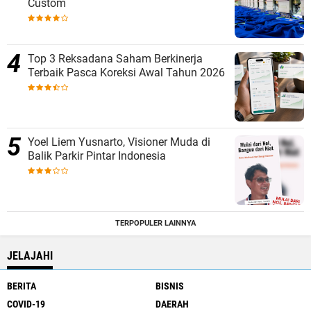
Custom
Top 3 Reksadana Saham Berkinerja
Terbaik Pasca Koreksi Awal Tahun 2026
Yoel Liem Yusnarto, Visioner Muda di
Balik Parkir Pintar Indonesia
TERPOPULER LAINNYA
JELAJAHI
BERITA
BISNIS
COVID-19
DAERAH