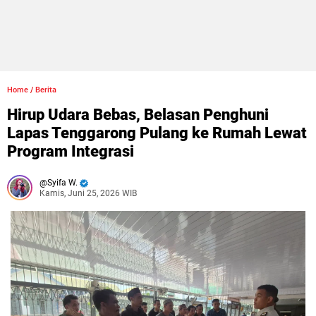
Home
/
Berita
Hirup Udara Bebas, Belasan Penghuni
Lapas Tenggarong Pulang ke Rumah Lewat
Program Integrasi
Syifa W.
Kamis, Juni 25, 2026 WIB