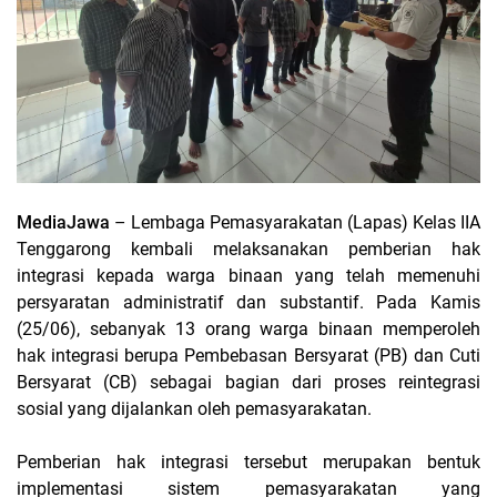
MediaJawa
– Lembaga Pemasyarakatan (Lapas) Kelas IIA
Tenggarong kembali melaksanakan pemberian hak
integrasi kepada warga binaan yang telah memenuhi
persyaratan administratif dan substantif. Pada Kamis
(25/06), sebanyak 13 orang warga binaan memperoleh
hak integrasi berupa Pembebasan Bersyarat (PB) dan Cuti
Bersyarat (CB) sebagai bagian dari proses reintegrasi
sosial yang dijalankan oleh pemasyarakatan.
Pemberian hak integrasi tersebut merupakan bentuk
implementasi sistem pemasyarakatan yang