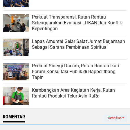
Perkuat Transparansi, Rutan Rantau
Selenggarakan Evaluasi LHKAN dan Konflik
Kepentingan
Lapas Amuntai Gelar Salat Jumat Berjamaah
Sebagai Sarana Pembinaan Spiritual
Perkuat Sinergi Daerah, Rutan Rantau Ikuti
Forum Konsultasi Publik di Bappelitbang
Tapin
Kembangkan Area Kegiatan Kerja, Rutan
Rantau Produksi Telur Asin RuRa
KOMENTAR
Tampilkan