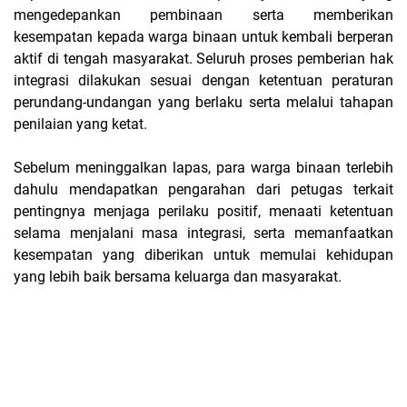
mengedepankan pembinaan serta memberikan
kesempatan kepada warga binaan untuk kembali berperan
aktif di tengah masyarakat. Seluruh proses pemberian hak
integrasi dilakukan sesuai dengan ketentuan peraturan
perundang-undangan yang berlaku serta melalui tahapan
penilaian yang ketat.
Sebelum meninggalkan lapas, para warga binaan terlebih
dahulu mendapatkan pengarahan dari petugas terkait
pentingnya menjaga perilaku positif, menaati ketentuan
selama menjalani masa integrasi, serta memanfaatkan
kesempatan yang diberikan untuk memulai kehidupan
yang lebih baik bersama keluarga dan masyarakat.