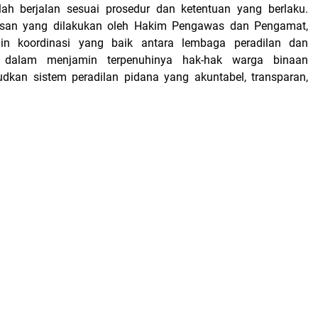
lah berjalan sesuai prosedur dan ketentuan yang berlaku.
san yang dilakukan oleh Hakim Pengawas dan Pengamat,
alin koordinasi yang baik antara lembaga peradilan dan
 dalam menjamin terpenuhinya hak-hak warga binaan
dkan sistem peradilan pidana yang akuntabel, transparan,