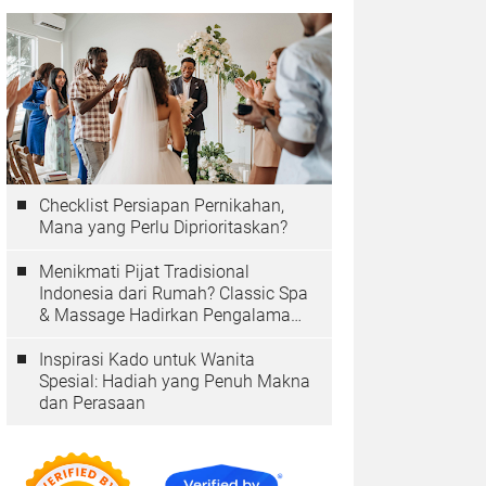
Checklist Persiapan Pernikahan,
Mana yang Perlu Diprioritaskan?
Menikmati Pijat Tradisional
Indonesia dari Rumah? Classic Spa
& Massage Hadirkan Pengalaman
Autentik
Inspirasi Kado untuk Wanita
Spesial: Hadiah yang Penuh Makna
dan Perasaan