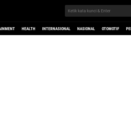
AINMENT
HEALTH
INTERNASIONAL
NASIONAL
OTOMOTIF
PE