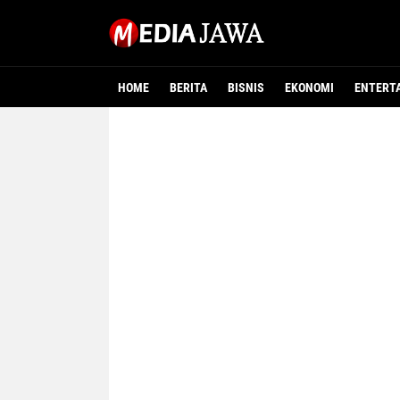
HOME
BERITA
BISNIS
EKONOMI
ENTERT