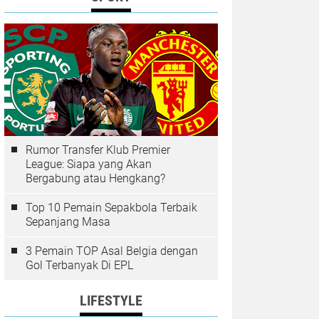
Rumor Transfer Klub Premier
League: Siapa yang Akan
Bergabung atau Hengkang?
Top 10 Pemain Sepakbola Terbaik
Sepanjang Masa
3 Pemain TOP Asal Belgia dengan
Gol Terbanyak Di EPL
LIFESTYLE