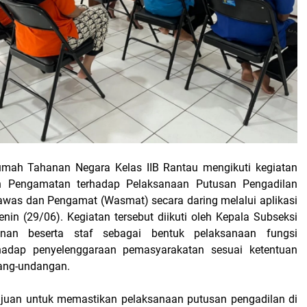
mah Tahanan Negara Kelas IIB Rantau mengikuti kegiatan
 Pengamatan terhadap Pelaksanaan Putusan Pengadilan
was dan Pengamat (Wasmat) secara daring melalui aplikasi
nin (29/06). Kegiatan tersebut diikuti oleh Kepala Subseksi
nan beserta staf sebagai bentuk pelaksanaan fungsi
adap penyelenggaraan pemasyarakatan sesuai ketentuan
ang-undangan.
tujuan untuk memastikan pelaksanaan putusan pengadilan di