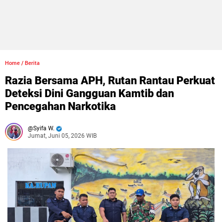
Home
/
Berita
Razia Bersama APH, Rutan Rantau Perkuat
Deteksi Dini Gangguan Kamtib dan
Pencegahan Narkotika
Syifa W.
Jumat, Juni 05, 2026 WIB