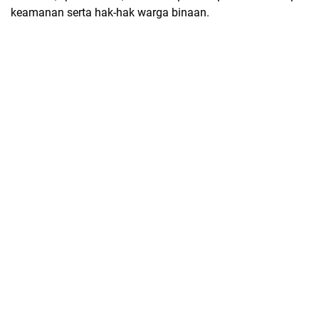
keamanan serta hak-hak warga binaan.