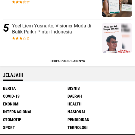
Yoel Liem Yusnarto, Visioner Muda di
Balik Parkir Pintar Indonesia
TERPOPULER LAINNYA
JELAJAHI
BERITA
BISNIS
COVID-19
DAERAH
EKONOMI
HEALTH
INTERNASIONAL
NASIONAL
OTOMOTIF
PENDIDIKAN
SPORT
TEKNOLOGI