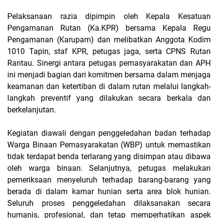
Pelaksanaan razia dipimpin oleh Kepala Kesatuan
Pengamanan Rutan (Ka.KPR) bersama Kepala Regu
Pengamanan (Karupam) dan melibatkan Anggota Kodim
1010 Tapin, staf KPR, petugas jaga, serta CPNS Rutan
Rantau. Sinergi antara petugas pemasyarakatan dan APH
ini menjadi bagian dari komitmen bersama dalam menjaga
keamanan dan ketertiban di dalam rutan melalui langkah-
langkah preventif yang dilakukan secara berkala dan
berkelanjutan.
Kegiatan diawali dengan penggeledahan badan terhadap
Warga Binaan Pemasyarakatan (WBP) untuk memastikan
tidak terdapat benda terlarang yang disimpan atau dibawa
oleh warga binaan. Selanjutnya, petugas melakukan
pemeriksaan menyeluruh terhadap barang-barang yang
berada di dalam kamar hunian serta area blok hunian.
Seluruh proses penggeledahan dilaksanakan secara
humanis, profesional, dan tetap memperhatikan aspek