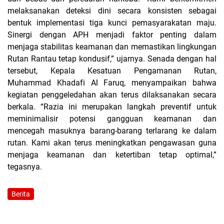
melaksanakan deteksi dini secara konsisten sebagai
bentuk implementasi tiga kunci pemasyarakatan maju.
Sinergi dengan APH menjadi faktor penting dalam
menjaga stabilitas keamanan dan memastikan lingkungan
Rutan Rantau tetap kondusif,” ujarnya. Senada dengan hal
tersebut, Kepala Kesatuan Pengamanan Rutan,
Muhammad Khadafi Al Faruq, menyampaikan bahwa
kegiatan penggeledahan akan terus dilaksanakan secara
berkala. “Razia ini merupakan langkah preventif untuk
meminimalisir potensi gangguan keamanan dan
mencegah masuknya barang-barang terlarang ke dalam
rutan. Kami akan terus meningkatkan pengawasan guna
menjaga keamanan dan ketertiban tetap optimal,”
tegasnya.
Berita