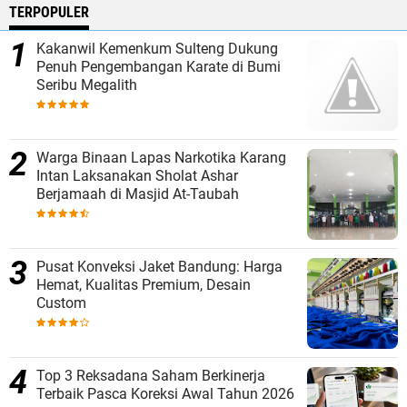
TERPOPULER
Kakanwil Kemenkum Sulteng Dukung
Penuh Pengembangan Karate di Bumi
Seribu Megalith
Warga Binaan Lapas Narkotika Karang
Intan Laksanakan Sholat Ashar
Berjamaah di Masjid At-Taubah
Pusat Konveksi Jaket Bandung: Harga
Hemat, Kualitas Premium, Desain
Custom
Top 3 Reksadana Saham Berkinerja
Terbaik Pasca Koreksi Awal Tahun 2026