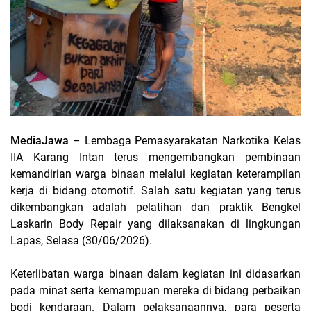
MediaJawa
– Lembaga Pemasyarakatan Narkotika Kelas
IIA Karang Intan terus mengembangkan pembinaan
kemandirian warga binaan melalui kegiatan keterampilan
kerja di bidang otomotif. Salah satu kegiatan yang terus
dikembangkan adalah pelatihan dan praktik Bengkel
Laskarin Body Repair yang dilaksanakan di lingkungan
Lapas, Selasa (30/06/2026).
Keterlibatan warga binaan dalam kegiatan ini didasarkan
pada minat serta kemampuan mereka di bidang perbaikan
bodi kendaraan. Dalam pelaksanaannya, para peserta