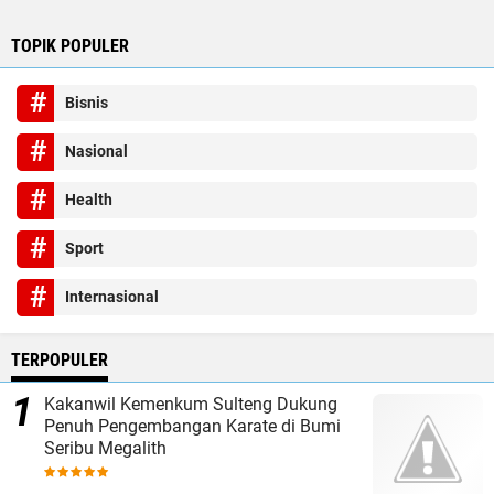
TOPIK POPULER
Bisnis
Nasional
Health
Sport
Internasional
TERPOPULER
Kakanwil Kemenkum Sulteng Dukung
Penuh Pengembangan Karate di Bumi
Seribu Megalith