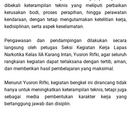
dibekali keterampilan teknis yang meliputi perbaikan
kerusakan bodi, proses perapihan, hingga perawatan
kendaraan, dengan tetap mengutamakan ketelitian kerja,
kedisiplinan, serta aspek keselamatan.
Pengawasan dan pendampingan dilakukan secara
langsung oleh petugas Seksi Kegiatan Kerja Lapas
Narkotika Kelas IIA Karang Intan, Yusron Rifki, agar seluruh
rangkaian kegiatan dapat terlaksana dengan tertib, aman,
dan memberikan hasil pembelajaran yang maksimal.
Menurut Yusron Rifki, kegiatan bengkel ini dirancang tidak
hanya untuk meningkatkan keterampilan teknis, tetapi juga
sebagai media pembentukan karakter kerja yang
bertanggung jawab dan disiplin.