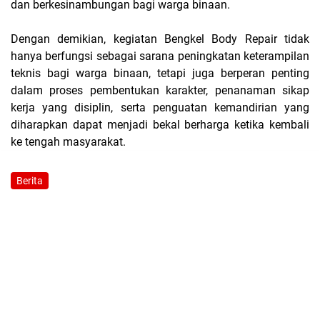
dan berkesinambungan bagi warga binaan.
Dengan demikian, kegiatan Bengkel Body Repair tidak
hanya berfungsi sebagai sarana peningkatan keterampilan
teknis bagi warga binaan, tetapi juga berperan penting
dalam proses pembentukan karakter, penanaman sikap
kerja yang disiplin, serta penguatan kemandirian yang
diharapkan dapat menjadi bekal berharga ketika kembali
ke tengah masyarakat.
Berita