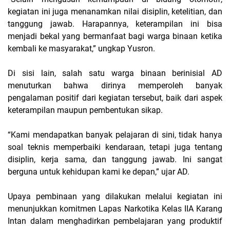
kegiatan ini juga menanamkan nilai disiplin, ketelitian, dan
tanggung jawab. Harapannya, keterampilan ini bisa
menjadi bekal yang bermanfaat bagi warga binaan ketika
kembali ke masyarakat,” ungkap Yusron.
Di sisi lain, salah satu warga binaan berinisial AD
menuturkan bahwa dirinya memperoleh banyak
pengalaman positif dari kegiatan tersebut, baik dari aspek
keterampilan maupun pembentukan sikap.
“Kami mendapatkan banyak pelajaran di sini, tidak hanya
soal teknis memperbaiki kendaraan, tetapi juga tentang
disiplin, kerja sama, dan tanggung jawab. Ini sangat
berguna untuk kehidupan kami ke depan,” ujar AD.
Upaya pembinaan yang dilakukan melalui kegiatan ini
menunjukkan komitmen Lapas Narkotika Kelas IIA Karang
Intan dalam menghadirkan pembelajaran yang produktif