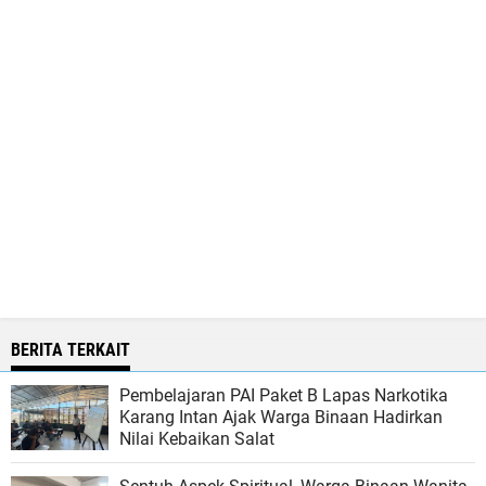
BERITA TERKAIT
Pembelajaran PAI Paket B Lapas Narkotika
Karang Intan Ajak Warga Binaan Hadirkan
Nilai Kebaikan Salat