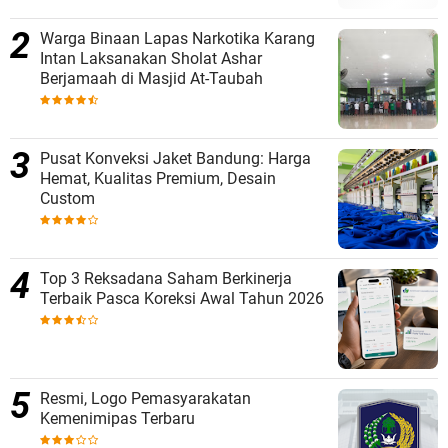
Warga Binaan Lapas Narkotika Karang
Intan Laksanakan Sholat Ashar
Berjamaah di Masjid At-Taubah
Pusat Konveksi Jaket Bandung: Harga
Hemat, Kualitas Premium, Desain
Custom
Top 3 Reksadana Saham Berkinerja
Terbaik Pasca Koreksi Awal Tahun 2026
Resmi, Logo Pemasyarakatan
Kemenimipas Terbaru