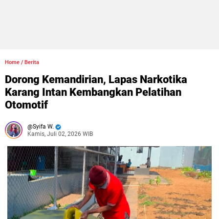
Home
/
Berita
Dorong Kemandirian, Lapas Narkotika
Karang Intan Kembangkan Pelatihan
Otomotif
Syifa W.
Kamis, Juli 02, 2026 WIB