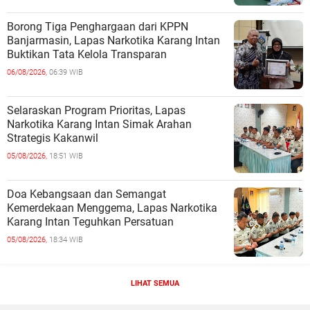
Borong Tiga Penghargaan dari KPPN
Banjarmasin, Lapas Narkotika Karang Intan
Buktikan Tata Kelola Transparan
06/08/2026,
06:39 WIB
Selaraskan Program Prioritas, Lapas
Narkotika Karang Intan Simak Arahan
Strategis Kakanwil
05/08/2026,
18:51 WIB
Doa Kebangsaan dan Semangat
Kemerdekaan Menggema, Lapas Narkotika
Karang Intan Teguhkan Persatuan
05/08/2026,
18:34 WIB
LIHAT SEMUA