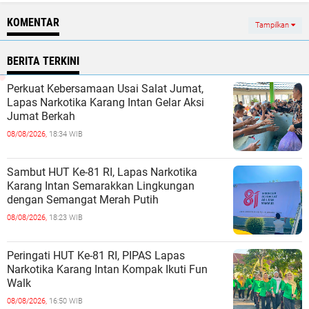
KOMENTAR
Tampilkan
BERITA TERKINI
Perkuat Kebersamaan Usai Salat Jumat,
Lapas Narkotika Karang Intan Gelar Aksi
Jumat Berkah
08/08/2026,
18:34 WIB
Sambut HUT Ke-81 RI, Lapas Narkotika
Karang Intan Semarakkan Lingkungan
dengan Semangat Merah Putih
08/08/2026,
18:23 WIB
Peringati HUT Ke-81 RI, PIPAS Lapas
Narkotika Karang Intan Kompak Ikuti Fun
Walk
08/08/2026,
16:50 WIB