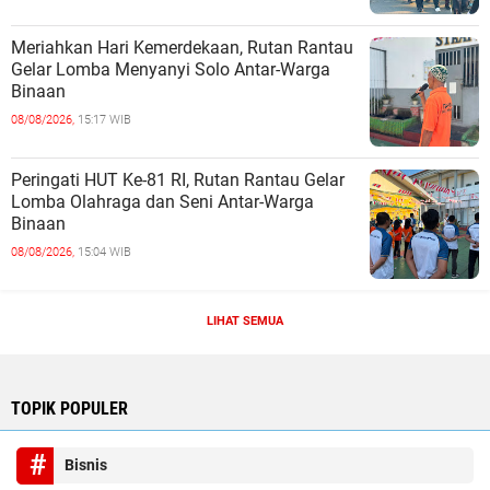
Meriahkan Hari Kemerdekaan, Rutan Rantau
Gelar Lomba Menyanyi Solo Antar-Warga
Binaan
08/08/2026,
15:17 WIB
Peringati HUT Ke-81 RI, Rutan Rantau Gelar
Lomba Olahraga dan Seni Antar-Warga
Binaan
08/08/2026,
15:04 WIB
LIHAT SEMUA
TOPIK POPULER
Bisnis