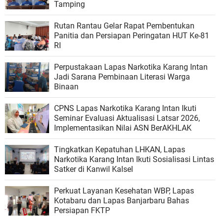
Tamping
Rutan Rantau Gelar Rapat Pembentukan
Panitia dan Persiapan Peringatan HUT Ke-81
RI
Perpustakaan Lapas Narkotika Karang Intan
Jadi Sarana Pembinaan Literasi Warga
Binaan
CPNS Lapas Narkotika Karang Intan Ikuti
Seminar Evaluasi Aktualisasi Latsar 2026,
Implementasikan Nilai ASN BerAKHLAK
Tingkatkan Kepatuhan LHKAN, Lapas
Narkotika Karang Intan Ikuti Sosialisasi Lintas
Satker di Kanwil Kalsel
Perkuat Layanan Kesehatan WBP, Lapas
Kotabaru dan Lapas Banjarbaru Bahas
Persiapan FKTP