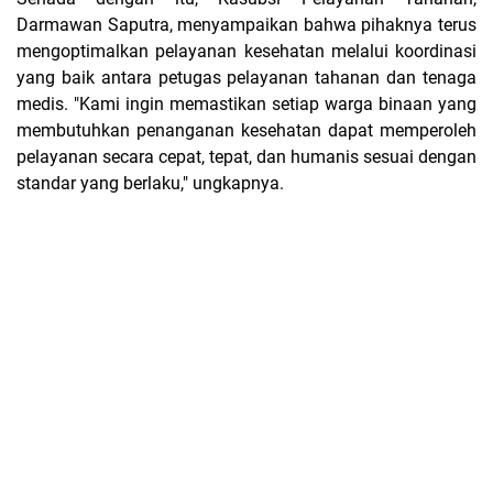
Darmawan Saputra, menyampaikan bahwa pihaknya terus
mengoptimalkan pelayanan kesehatan melalui koordinasi
yang baik antara petugas pelayanan tahanan dan tenaga
medis. "Kami ingin memastikan setiap warga binaan yang
membutuhkan penanganan kesehatan dapat memperoleh
pelayanan secara cepat, tepat, dan humanis sesuai dengan
standar yang berlaku," ungkapnya.