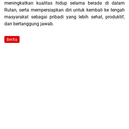
meningkatkan kualitas hidup selama berada di dalam
Rutan, serta mempersiapkan diri untuk kembali ke tengah
masyarakat sebagai pribadi yang lebih sehat, produktif,
dan bertanggung jawab.
Berita