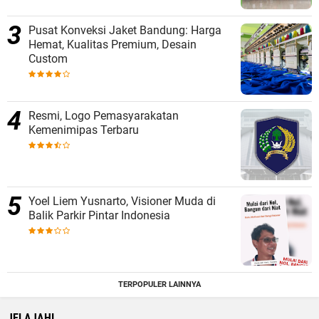
Pusat Konveksi Jaket Bandung: Harga
Hemat, Kualitas Premium, Desain
Custom
Resmi, Logo Pemasyarakatan
Kemenimipas Terbaru
Yoel Liem Yusnarto, Visioner Muda di
Balik Parkir Pintar Indonesia
TERPOPULER LAINNYA
JELAJAHI