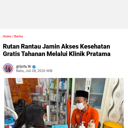
Home
/
Berita
Rutan Rantau Jamin Akses Kesehatan
Gratis Tahanan Melalui Klinik Pratama
Syifa W.
Rabu, Juli 08, 2026 WIB