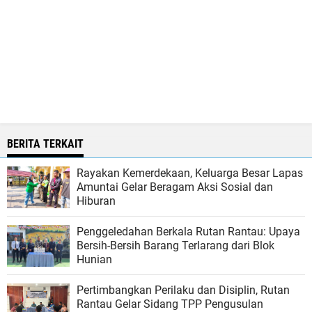
BERITA TERKAIT
Rayakan Kemerdekaan, Keluarga Besar Lapas
Amuntai Gelar Beragam Aksi Sosial dan
Hiburan
Penggeledahan Berkala Rutan Rantau: Upaya
Bersih-Bersih Barang Terlarang dari Blok
Hunian
Pertimbangkan Perilaku dan Disiplin, Rutan
Rantau Gelar Sidang TPP Pengusulan