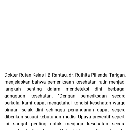
Dokter Rutan Kelas IIB Rantau, dr. Ruthita Pilienda Tarigan,
menjelaskan bahwa pemeriksaan kesehatan rutin menjadi
langkah penting dalam mendeteksi dini berbagai
gangguan kesehatan. "Dengan pemeriksaan secara
berkala, kami dapat mengetahui kondisi kesehatan warga
binaan sejak dini sehingga penanganan dapat segera
diberikan sesuai kebutuhan medis. Upaya preventif seperti
ini sangat penting untuk menjaga kesehatan secara