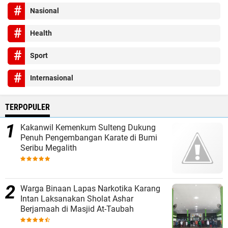
Nasional
Health
Sport
Internasional
TERPOPULER
Kakanwil Kemenkum Sulteng Dukung
Penuh Pengembangan Karate di Bumi
Seribu Megalith
Warga Binaan Lapas Narkotika Karang
Intan Laksanakan Sholat Ashar
Berjamaah di Masjid At-Taubah