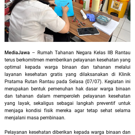
MediaJawa
– Rumah Tahanan Negara Kelas IIB Rantau
terus berkomitmen memberikan pelayanan kesehatan yang
optimal kepada warga binaan dan tahanan melalui
layanan kesehatan gratis yang dilaksanakan di Klinik
Pratama Rutan Rantau pada Selasa (07/07). Kegiatan ini
merupakan bentuk pemenuhan hak dasar warga binaan
dan tahanan dalam memperoleh pelayanan kesehatan
yang layak, sekaligus sebagai langkah preventif untuk
menjaga kondisi fisik mereka agar tetap sehat selama
menjalani masa pembinaan.
Pelayanan kesehatan diberikan kepada warga binaan dan