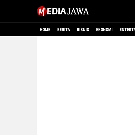
HOME
BERITA
BISNIS
EKONOMI
ENTERT