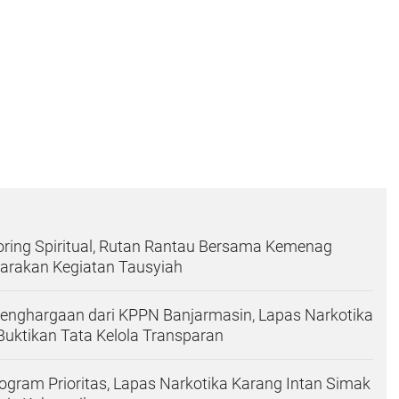
ring Spiritual, Rutan Rantau Bersama Kemenag
garakan Kegiatan Tausyiah
Penghargaan dari KPPN Banjarmasin, Lapas Narkotika
Buktikan Tata Kelola Transparan
ogram Prioritas, Lapas Narkotika Karang Intan Simak