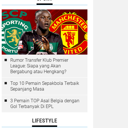
Rumor Transfer Klub Premier
League: Siapa yang Akan
Bergabung atau Hengkang?
Top 10 Pemain Sepakbola Terbaik
Sepanjang Masa
3 Pemain TOP Asal Belgia dengan
Gol Terbanyak Di EPL
LIFESTYLE