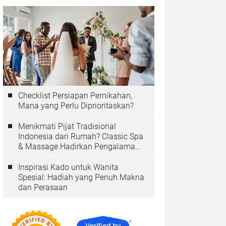
Checklist Persiapan Pernikahan,
Mana yang Perlu Diprioritaskan?
Menikmati Pijat Tradisional
Indonesia dari Rumah? Classic Spa
& Massage Hadirkan Pengalaman
Autentik
Inspirasi Kado untuk Wanita
Spesial: Hadiah yang Penuh Makna
dan Perasaan