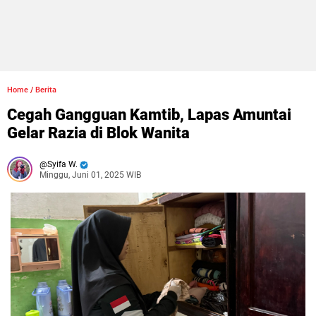
Home
/
Berita
Cegah Gangguan Kamtib, Lapas Amuntai
Gelar Razia di Blok Wanita
Syifa W.
Minggu, Juni 01, 2025 WIB