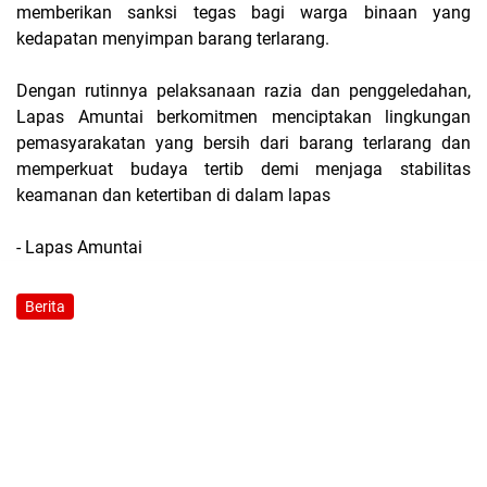
memberikan sanksi tegas bagi warga binaan yang
kedapatan menyimpan barang terlarang.
Dengan rutinnya pelaksanaan razia dan penggeledahan,
Lapas Amuntai berkomitmen menciptakan lingkungan
pemasyarakatan yang bersih dari barang terlarang dan
memperkuat budaya tertib demi menjaga stabilitas
keamanan dan ketertiban di dalam lapas
- Lapas Amuntai
Berita