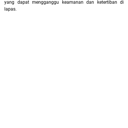
yang dapat mengganggu keamanan dan ketertiban di
lapas.