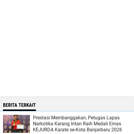
BERITA TERKAIT
Prestasi Membanggakan, Petugas Lapas
Narkotika Karang Intan Raih Medali Emas
KEJURDA Karate se-Kota Banjarbaru 2026