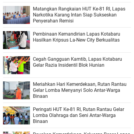
Matangkan Rangkaian HUT Ke-81 RI, Lapas
Narkotika Karang Intan Siap Sukseskan
Penyerahan Remisi
Pembinaan Kemandirian Lapas Kotabaru
Hasilkan Kripsus La-New City Berkualitas
Cegah Gangguan Kamtib, Lapas Kotabaru
Gelar Razia Insidentil Blok Hunian
Meriahkan Hari Kemerdekaan, Rutan Rantau
Gelar Lomba Menyanyi Solo Antar-Warga
Binaan
Peringati HUT Ke-81 RI, Rutan Rantau Gelar
Lomba Olahraga dan Seni Antar-Warga
Binaan