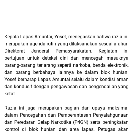
Kepala Lapas Amuntai, Yosef, menegaskan bahwa razia ini
merupakan agenda rutin yang dilaksanakan sesuai arahan
Direktorat Jenderal Pemasyarakatan. Kegiatan ini
bertujuan untuk deteksi dini dan mencegah masuknya
barang-barang terlarang seperti narkoba, benda elektronik,
dan barang berbahaya lainnya ke dalam blok hunian.
Yosef berharap Lapas Amuntai selalu dalam kondisi aman
dan kondusif dengan pengawasan dan pengendalian yang
ketat.
Razia ini juga merupakan bagian dari upaya maksimal
dalam Pencegahan dan Pemberantasan Penyalahgunaan
dan Peredaran Gelap Narkotika (P4GN) serta peningkatan
kontrol di blok hunian dan area lapas. Petugas akan