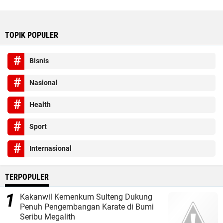
TOPIK POPULER
Bisnis
Nasional
Health
Sport
Internasional
TERPOPULER
Kakanwil Kemenkum Sulteng Dukung
Penuh Pengembangan Karate di Bumi
Seribu Megalith