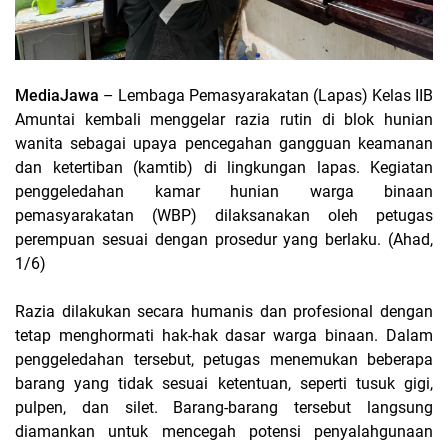
MediaJawa
– Lembaga Pemasyarakatan (Lapas) Kelas IIB
Amuntai kembali menggelar razia rutin di blok hunian
wanita sebagai upaya pencegahan gangguan keamanan
dan ketertiban (kamtib) di lingkungan lapas. Kegiatan
penggeledahan kamar hunian warga binaan
pemasyarakatan (WBP) dilaksanakan oleh petugas
perempuan sesuai dengan prosedur yang berlaku. (Ahad,
1/6)
Razia dilakukan secara humanis dan profesional dengan
tetap menghormati hak-hak dasar warga binaan. Dalam
penggeledahan tersebut, petugas menemukan beberapa
barang yang tidak sesuai ketentuan, seperti tusuk gigi,
pulpen, dan silet. Barang-barang tersebut langsung
diamankan untuk mencegah potensi penyalahgunaan