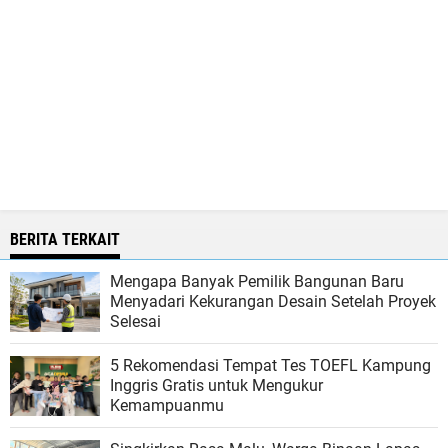
BERITA TERKAIT
Mengapa Banyak Pemilik Bangunan Baru
Menyadari Kekurangan Desain Setelah Proyek
Selesai
5 Rekomendasi Tempat Tes TOEFL Kampung
Inggris Gratis untuk Mengukur
Kemampuanmu