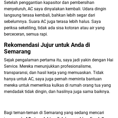
Setelah penggantian kapasitor dan pembersihan
menyeluruh, AC saya dinyalakan kembali. Udara dingin
langsung terasa kembali, bahkan lebih segar dari
sebelumnya. Suara AC juga terasa lebih halus. Saya
periksa sekeliling, tidak ada sisa kotoran atau air yang
berceceran, semua rapi
.
Rekomendasi Jujur untuk Anda di
Semarang
Sejak pengalaman pertama itu, saya jadi yakin dengan
Hai
Service
. Mereka menunjukkan
profesionalisme,
transparansi, dan hasil kerja yang memuaskan
. Tidak
hanya untuk AC, saya juga pernah meminta bantuan
mereka untuk memeriksa kulkas di rumah orang tua yang
mendadak tidak dingin, dan hasilnya juga sama baiknya.
Bagi teman-teman di Semarang yang sedang mencari