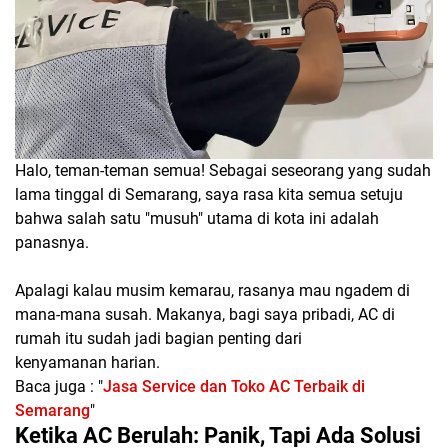
Halo, teman-teman semua! Sebagai seseorang yang sudah
lama tinggal di Semarang, saya rasa kita semua setuju
bahwa salah satu "musuh" utama di kota ini adalah
panasnya.
Apalagi kalau musim kemarau, rasanya mau
ngadem
di
mana-mana susah. Makanya, bagi saya pribadi,
AC di
rumah itu sudah jadi bagian penting dari
kenyamanan
harian.
Baca juga : "
Jasa Service dan Toko AC Terbaik di
Semarang
"
Ketika AC Berulah: Panik, Tapi Ada Solusi