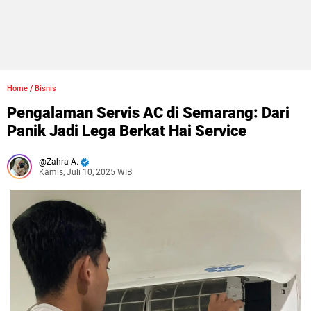
Home
/
Bisnis
Pengalaman Servis AC di Semarang: Dari
Panik Jadi Lega Berkat Hai Service
Zahra A.
Kamis, Juli 10, 2025 WIB