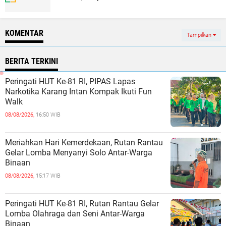
KOMENTAR
Tampilkan
BERITA TERKINI
Peringati HUT Ke-81 RI, PIPAS Lapas
Narkotika Karang Intan Kompak Ikuti Fun
Walk
08/08/2026,
16:50 WIB
Meriahkan Hari Kemerdekaan, Rutan Rantau
Gelar Lomba Menyanyi Solo Antar-Warga
Binaan
08/08/2026,
15:17 WIB
Peringati HUT Ke-81 RI, Rutan Rantau Gelar
Lomba Olahraga dan Seni Antar-Warga
Binaan