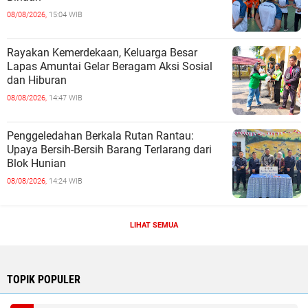
08/08/2026,
15:04 WIB
Rayakan Kemerdekaan, Keluarga Besar
Lapas Amuntai Gelar Beragam Aksi Sosial
dan Hiburan
08/08/2026,
14:47 WIB
Penggeledahan Berkala Rutan Rantau:
Upaya Bersih-Bersih Barang Terlarang dari
Blok Hunian
08/08/2026,
14:24 WIB
LIHAT SEMUA
TOPIK POPULER