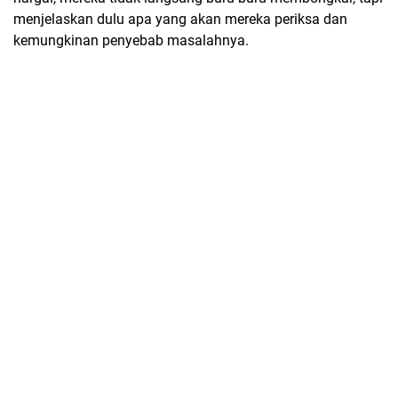
menjelaskan dulu apa yang akan mereka periksa dan
kemungkinan penyebab masalahnya.