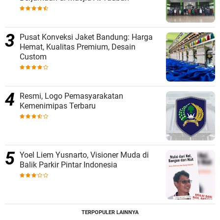
Pusat Konveksi Jaket Bandung: Harga
Hemat, Kualitas Premium, Desain
Custom
Resmi, Logo Pemasyarakatan
Kemenimipas Terbaru
Yoel Liem Yusnarto, Visioner Muda di
Balik Parkir Pintar Indonesia
TERPOPULER LAINNYA