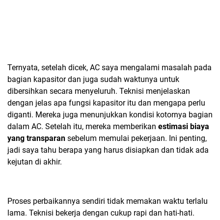
Ternyata, setelah dicek, AC saya mengalami masalah pada
bagian kapasitor dan juga sudah waktunya untuk
dibersihkan secara menyeluruh. Teknisi menjelaskan
dengan jelas apa fungsi kapasitor itu dan mengapa perlu
diganti. Mereka juga menunjukkan kondisi kotornya bagian
dalam AC. Setelah itu, mereka memberikan
estimasi biaya
yang transparan
sebelum memulai pekerjaan. Ini penting,
jadi saya tahu berapa yang harus disiapkan dan tidak ada
kejutan di akhir.
Proses perbaikannya sendiri
tidak memakan waktu terlalu
lama
. Teknisi bekerja dengan cukup rapi dan hati-hati.