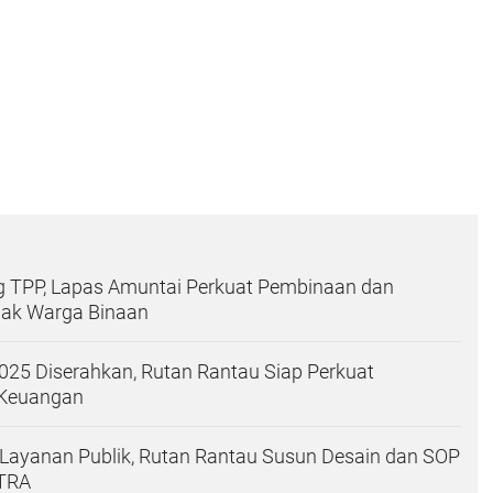
g TPP, Lapas Amuntai Perkuat Pembinaan dan
ak Warga Binaan
25 Diserahkan, Rutan Rantau Siap Perkuat
 Keuangan
Layanan Publik, Rutan Rantau Susun Desain dan SOP
UTRA