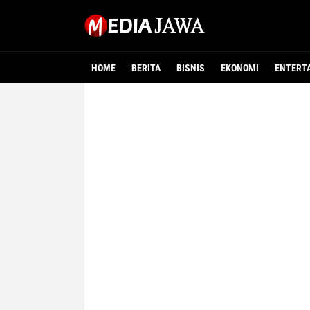
HOME
BERITA
BISNIS
EKONOMI
ENTERT