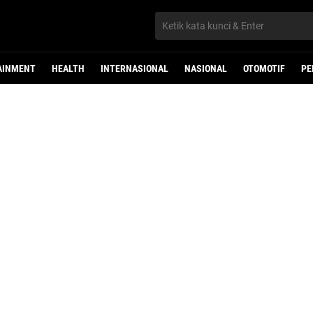
AINMENT
HEALTH
INTERNASIONAL
NASIONAL
OTOMOTIF
PE