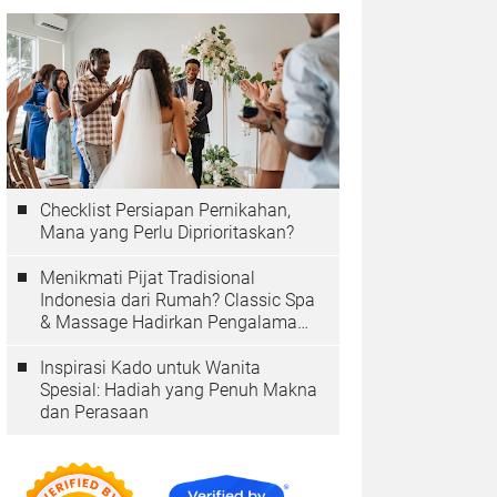
Checklist Persiapan Pernikahan,
Mana yang Perlu Diprioritaskan?
Menikmati Pijat Tradisional
Indonesia dari Rumah? Classic Spa
& Massage Hadirkan Pengalaman
Autentik
Inspirasi Kado untuk Wanita
Spesial: Hadiah yang Penuh Makna
dan Perasaan