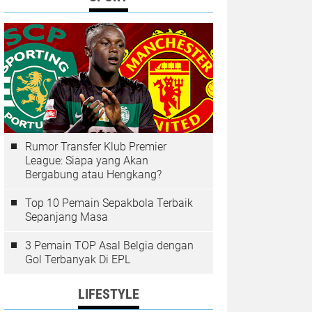
Rumor Transfer Klub Premier
League: Siapa yang Akan
Bergabung atau Hengkang?
Top 10 Pemain Sepakbola Terbaik
Sepanjang Masa
3 Pemain TOP Asal Belgia dengan
Gol Terbanyak Di EPL
LIFESTYLE