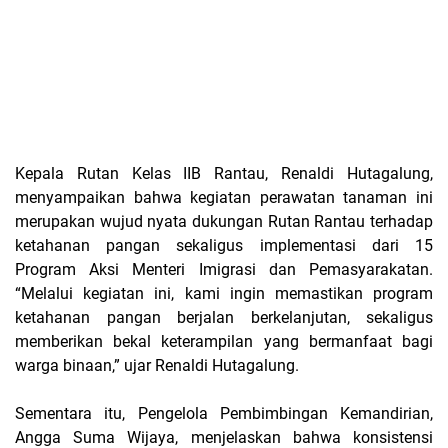
Kepala Rutan Kelas IIB Rantau, Renaldi Hutagalung,
menyampaikan bahwa kegiatan perawatan tanaman ini
merupakan wujud nyata dukungan Rutan Rantau terhadap
ketahanan pangan sekaligus implementasi dari 15
Program Aksi Menteri Imigrasi dan Pemasyarakatan.
“Melalui kegiatan ini, kami ingin memastikan program
ketahanan pangan berjalan berkelanjutan, sekaligus
memberikan bekal keterampilan yang bermanfaat bagi
warga binaan,” ujar Renaldi Hutagalung.
Sementara itu, Pengelola Pembimbingan Kemandirian,
Angga Suma Wijaya, menjelaskan bahwa konsistensi