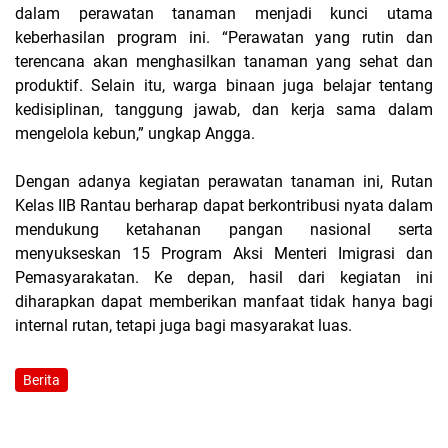
dalam perawatan tanaman menjadi kunci utama
keberhasilan program ini. “Perawatan yang rutin dan
terencana akan menghasilkan tanaman yang sehat dan
produktif. Selain itu, warga binaan juga belajar tentang
kedisiplinan, tanggung jawab, dan kerja sama dalam
mengelola kebun,” ungkap Angga.
Dengan adanya kegiatan perawatan tanaman ini, Rutan
Kelas IIB Rantau berharap dapat berkontribusi nyata dalam
mendukung ketahanan pangan nasional serta
menyukseskan 15 Program Aksi Menteri Imigrasi dan
Pemasyarakatan. Ke depan, hasil dari kegiatan ini
diharapkan dapat memberikan manfaat tidak hanya bagi
internal rutan, tetapi juga bagi masyarakat luas.
Berita