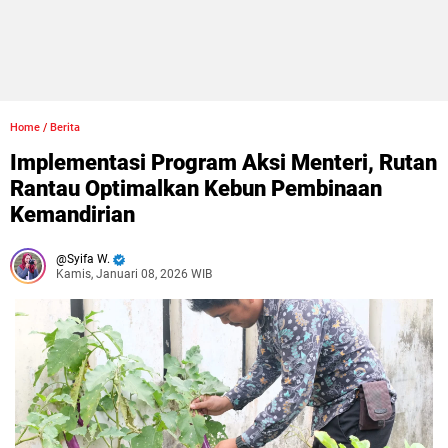
Home
/
Berita
Implementasi Program Aksi Menteri, Rutan
Rantau Optimalkan Kebun Pembinaan
Kemandirian
Syifa W.
Kamis, Januari 08, 2026 WIB