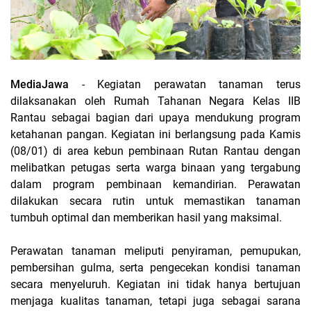
MediaJawa
- Kegiatan perawatan tanaman terus
dilaksanakan oleh Rumah Tahanan Negara Kelas IIB
Rantau sebagai bagian dari upaya mendukung program
ketahanan pangan. Kegiatan ini berlangsung pada Kamis
(08/01) di area kebun pembinaan Rutan Rantau dengan
melibatkan petugas serta warga binaan yang tergabung
dalam program pembinaan kemandirian. Perawatan
dilakukan secara rutin untuk memastikan tanaman
tumbuh optimal dan memberikan hasil yang maksimal.
Perawatan tanaman meliputi penyiraman, pemupukan,
pembersihan gulma, serta pengecekan kondisi tanaman
secara menyeluruh. Kegiatan ini tidak hanya bertujuan
menjaga kualitas tanaman, tetapi juga sebagai sarana