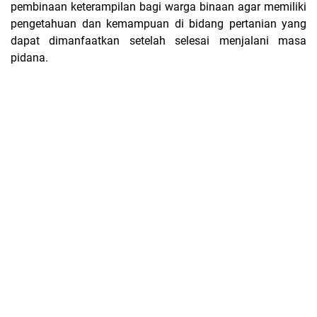
pembinaan keterampilan bagi warga binaan agar memiliki
pengetahuan dan kemampuan di bidang pertanian yang
dapat dimanfaatkan setelah selesai menjalani masa
pidana.