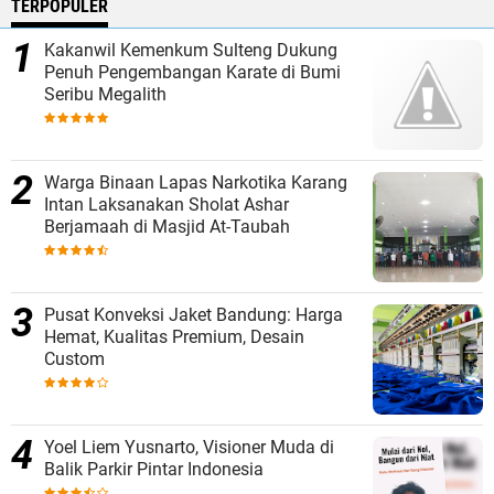
TERPOPULER
Kakanwil Kemenkum Sulteng Dukung
Penuh Pengembangan Karate di Bumi
Seribu Megalith
Warga Binaan Lapas Narkotika Karang
Intan Laksanakan Sholat Ashar
Berjamaah di Masjid At-Taubah
Pusat Konveksi Jaket Bandung: Harga
Hemat, Kualitas Premium, Desain
Custom
Yoel Liem Yusnarto, Visioner Muda di
Balik Parkir Pintar Indonesia