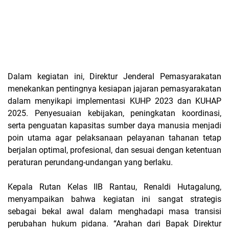
Dalam kegiatan ini, Direktur Jenderal Pemasyarakatan
menekankan pentingnya kesiapan jajaran pemasyarakatan
dalam menyikapi implementasi KUHP 2023 dan KUHAP
2025. Penyesuaian kebijakan, peningkatan koordinasi,
serta penguatan kapasitas sumber daya manusia menjadi
poin utama agar pelaksanaan pelayanan tahanan tetap
berjalan optimal, profesional, dan sesuai dengan ketentuan
peraturan perundang-undangan yang berlaku.
Kepala Rutan Kelas IIB Rantau, Renaldi Hutagalung,
menyampaikan bahwa kegiatan ini sangat strategis
sebagai bekal awal dalam menghadapi masa transisi
perubahan hukum pidana. “Arahan dari Bapak Direktur