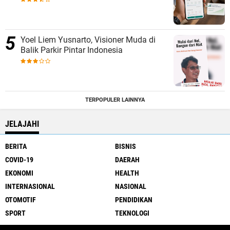
Yoel Liem Yusnarto, Visioner Muda di
Balik Parkir Pintar Indonesia
TERPOPULER LAINNYA
JELAJAHI
BERITA
BISNIS
COVID-19
DAERAH
EKONOMI
HEALTH
INTERNASIONAL
NASIONAL
OTOMOTIF
PENDIDIKAN
SPORT
TEKNOLOGI