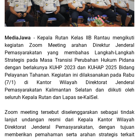
MediaJawa
- Kepala Rutan Kelas IIB Rantau mengikuti
kegiatan Zoom Meeting arahan Direktur Jenderal
Pemasyarakatan yang membahas Langkah-Langkah
Strategis pada Masa Transisi Perubahan Hukum Pidana
dengan berlakunya KUHP 2023 dan KUHAP 2025 Bidang
Pelayanan Tahanan. Kegiatan ini dilaksanakan pada Rabu
(7/1) di Kantor Wilayah Direktorat Jenderal
Pemasyarakatan Kalimantan Selatan dan diikuti oleh
seluruh Kepala Rutan dan Lapas se-KalSel.
Zoom meeting tersebut diselenggarakan sebagai tindak
lanjut undangan resmi dari Kepala Kantor Wilayah
Direktorat Jenderal Pemasyarakatan, dengan tujuan
memberikan pemahaman serta arahan strategis terkait