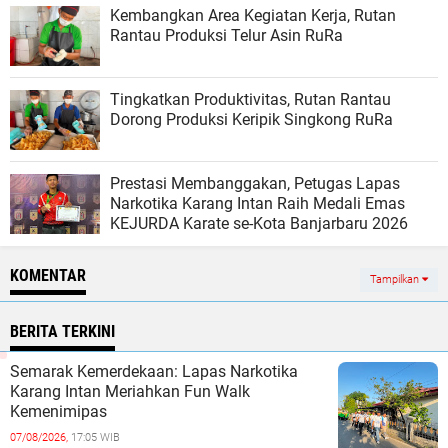
Kembangkan Area Kegiatan Kerja, Rutan
Rantau Produksi Telur Asin RuRa
Tingkatkan Produktivitas, Rutan Rantau
Dorong Produksi Keripik Singkong RuRa
Prestasi Membanggakan, Petugas Lapas
Narkotika Karang Intan Raih Medali Emas
KEJURDA Karate se-Kota Banjarbaru 2026
KOMENTAR
Tampilkan
BERITA TERKINI
Semarak Kemerdekaan: Lapas Narkotika
Karang Intan Meriahkan Fun Walk
Kemenimipas
07/08/2026,
17:05 WIB