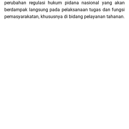
perubahan regulasi hukum pidana nasional yang akan
berdampak langsung pada pelaksanaan tugas dan fungsi
pemasyarakatan, khususnya di bidang pelayanan tahanan.