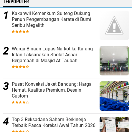
TERPOPULER
Kakanwil Kemenkum Sulteng Dukung
Penuh Pengembangan Karate di Bumi
Seribu Megalith
Warga Binaan Lapas Narkotika Karang
Intan Laksanakan Sholat Ashar
Berjamaah di Masjid At-Taubah
Pusat Konveksi Jaket Bandung: Harga
Hemat, Kualitas Premium, Desain
Custom
Top 3 Reksadana Saham Berkinerja
Terbaik Pasca Koreksi Awal Tahun 2026