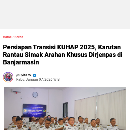
Home
/
Berita
Persiapan Transisi KUHAP 2025, Karutan
Rantau Simak Arahan Khusus Dirjenpas di
Banjarmasin
Syifa W.
Rabu, Januari 07, 2026 WIB