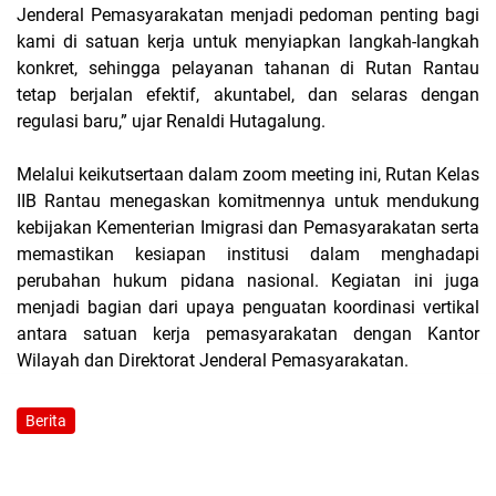
Jenderal Pemasyarakatan menjadi pedoman penting bagi
kami di satuan kerja untuk menyiapkan langkah-langkah
konkret, sehingga pelayanan tahanan di Rutan Rantau
tetap berjalan efektif, akuntabel, dan selaras dengan
regulasi baru,” ujar Renaldi Hutagalung.
Melalui keikutsertaan dalam zoom meeting ini, Rutan Kelas
IIB Rantau menegaskan komitmennya untuk mendukung
kebijakan Kementerian Imigrasi dan Pemasyarakatan serta
memastikan kesiapan institusi dalam menghadapi
perubahan hukum pidana nasional. Kegiatan ini juga
menjadi bagian dari upaya penguatan koordinasi vertikal
antara satuan kerja pemasyarakatan dengan Kantor
Wilayah dan Direktorat Jenderal Pemasyarakatan.
Berita