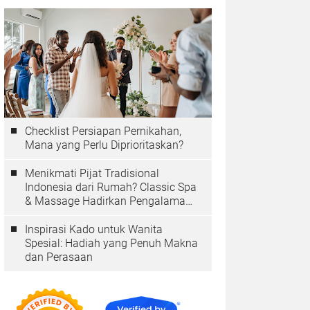
Checklist Persiapan Pernikahan,
Mana yang Perlu Diprioritaskan?
Menikmati Pijat Tradisional
Indonesia dari Rumah? Classic Spa
& Massage Hadirkan Pengalaman
Autentik
Inspirasi Kado untuk Wanita
Spesial: Hadiah yang Penuh Makna
dan Perasaan