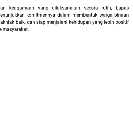
aan keagamaan yang dilaksanakan secara rutin, Lapas
menunjukkan komitmennya dalam membentuk warga binaan
akhlak baik, dan siap menjalani kehidupan yang lebih positif
ke masyarakat.