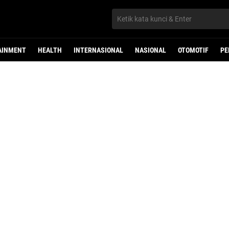
AINMENT
HEALTH
INTERNASIONAL
NASIONAL
OTOMOTIF
PE