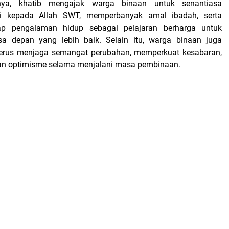
ya, khatib mengajak warga binaan untuk senantiasa
ri kepada Allah SWT, memperbanyak amal ibadah, serta
ap pengalaman hidup sebagai pelajaran berharga untuk
depan yang lebih baik. Selain itu, warga binaan juga
 terus menjaga semangat perubahan, memperkuat kesabaran,
 optimisme selama menjalani masa pembinaan.