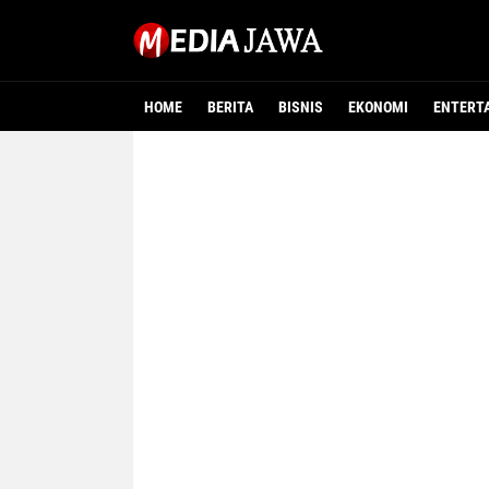
HOME
BERITA
BISNIS
EKONOMI
ENTERT