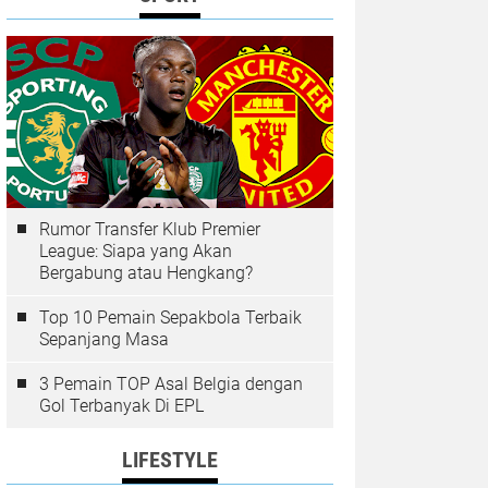
Rumor Transfer Klub Premier
League: Siapa yang Akan
Bergabung atau Hengkang?
Top 10 Pemain Sepakbola Terbaik
Sepanjang Masa
3 Pemain TOP Asal Belgia dengan
Gol Terbanyak Di EPL
LIFESTYLE