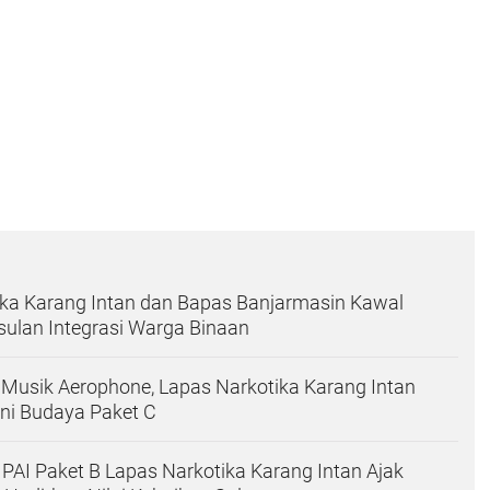
ika Karang Intan dan Bapas Banjarmasin Kawal
ulan Integrasi Warga Binaan
 Musik Aerophone, Lapas Narkotika Karang Intan
ni Budaya Paket C
PAI Paket B Lapas Narkotika Karang Intan Ajak