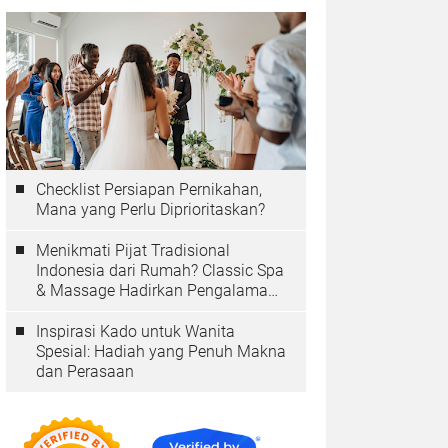
Checklist Persiapan Pernikahan,
Mana yang Perlu Diprioritaskan?
Menikmati Pijat Tradisional
Indonesia dari Rumah? Classic Spa
& Massage Hadirkan Pengalaman
Autentik
Inspirasi Kado untuk Wanita
Spesial: Hadiah yang Penuh Makna
dan Perasaan