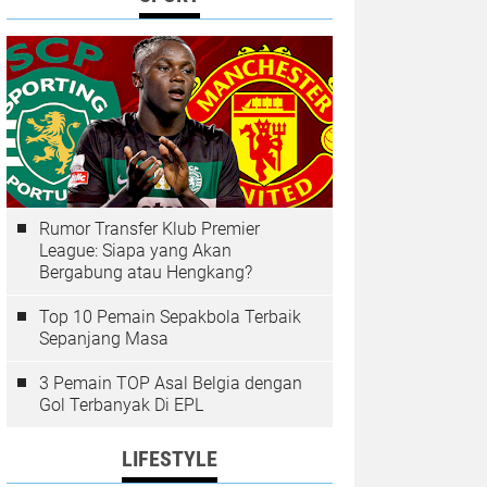
Rumor Transfer Klub Premier
League: Siapa yang Akan
Bergabung atau Hengkang?
Top 10 Pemain Sepakbola Terbaik
Sepanjang Masa
3 Pemain TOP Asal Belgia dengan
Gol Terbanyak Di EPL
LIFESTYLE