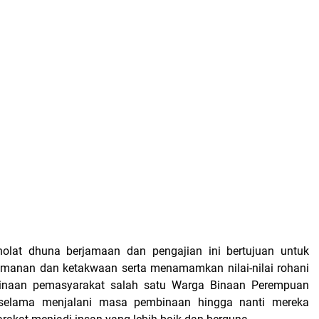
olat dhuna berjamaan dan pengajian ini bertujuan untuk
manan dan ketakwaan serta menamamkan nilai-nilai rohani
inaan pemasyarakat salah satu Warga Binaan Perempuan
selama menjalani masa pembinaan hingga nanti mereka