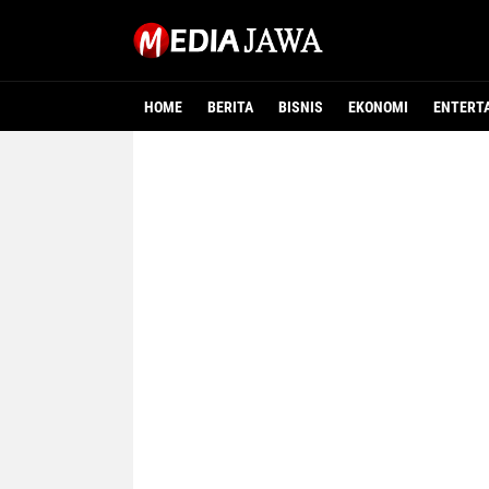
HOME
BERITA
BISNIS
EKONOMI
ENTERT