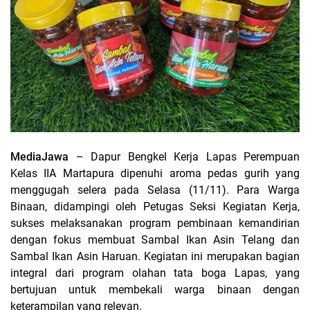
MediaJawa
– Dapur Bengkel Kerja Lapas Perempuan
Kelas IIA Martapura dipenuhi aroma pedas gurih yang
menggugah selera pada Selasa (11/11). Para Warga
Binaan, didampingi oleh Petugas Seksi Kegiatan Kerja,
sukses melaksanakan program pembinaan kemandirian
dengan fokus membuat Sambal Ikan Asin Telang dan
Sambal Ikan Asin Haruan. Kegiatan ini merupakan bagian
integral dari program olahan tata boga Lapas, yang
bertujuan untuk membekali warga binaan dengan
keterampilan yang relevan.