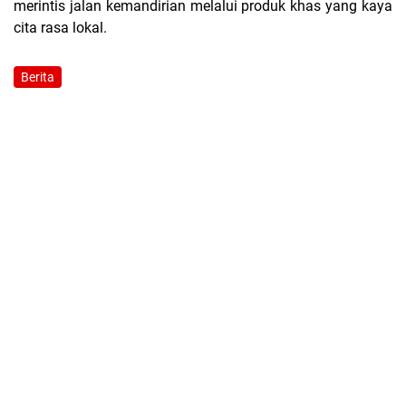
merintis jalan kemandirian melalui produk khas yang kaya
cita rasa lokal.
Berita