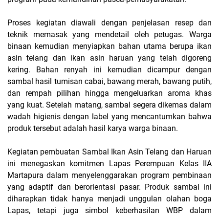
Proses kegiatan diawali dengan penjelasan resep dan
teknik memasak yang mendetail oleh petugas. Warga
binaan kemudian menyiapkan bahan utama berupa ikan
asin telang dan ikan asin haruan yang telah digoreng
kering. Bahan renyah ini kemudian dicampur dengan
sambal hasil tumisan cabai, bawang merah, bawang putih,
dan rempah pilihan hingga mengeluarkan aroma khas
yang kuat. Setelah matang, sambal segera dikemas dalam
wadah higienis dengan label yang mencantumkan bahwa
produk tersebut adalah hasil karya warga binaan.
Kegiatan pembuatan Sambal Ikan Asin Telang dan Haruan
ini menegaskan komitmen Lapas Perempuan Kelas IIA
Martapura dalam menyelenggarakan program pembinaan
yang adaptif dan berorientasi pasar. Produk sambal ini
diharapkan tidak hanya menjadi unggulan olahan boga
Lapas, tetapi juga simbol keberhasilan WBP dalam