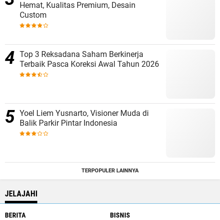
Hemat, Kualitas Premium, Desain
Custom
Top 3 Reksadana Saham Berkinerja
Terbaik Pasca Koreksi Awal Tahun 2026
Yoel Liem Yusnarto, Visioner Muda di
Balik Parkir Pintar Indonesia
TERPOPULER LAINNYA
JELAJAHI
BERITA
BISNIS