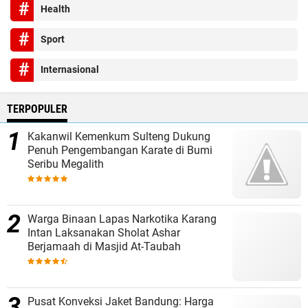
Health
Sport
Internasional
TERPOPULER
Kakanwil Kemenkum Sulteng Dukung
Penuh Pengembangan Karate di Bumi
Seribu Megalith
Warga Binaan Lapas Narkotika Karang
Intan Laksanakan Sholat Ashar
Berjamaah di Masjid At-Taubah
Pusat Konveksi Jaket Bandung: Harga