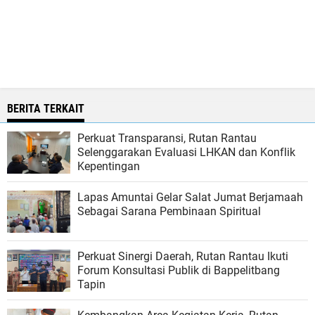
BERITA TERKAIT
Perkuat Transparansi, Rutan Rantau
Selenggarakan Evaluasi LHKAN dan Konflik
Kepentingan
Lapas Amuntai Gelar Salat Jumat Berjamaah
Sebagai Sarana Pembinaan Spiritual
Perkuat Sinergi Daerah, Rutan Rantau Ikuti
Forum Konsultasi Publik di Bappelitbang
Tapin