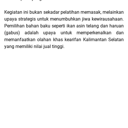
Kegiatan ini bukan sekadar pelatihan memasak, melainkan
upaya strategis untuk menumbuhkan jiwa kewirausahaan.
Pemilihan bahan baku seperti ikan asin telang dan haruan
(gabus) adalah upaya untuk memperkenalkan dan
memanfaatkan olahan khas kearifan Kalimantan Selatan
yang memiliki nilai jual tinggi.