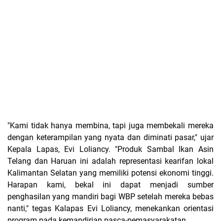
"Kami tidak hanya membina, tapi juga membekali mereka
dengan keterampilan yang nyata dan diminati pasar," ujar
Kepala Lapas, Evi Loliancy. "Produk Sambal Ikan Asin
Telang dan Haruan ini adalah representasi kearifan lokal
Kalimantan Selatan yang memiliki potensi ekonomi tinggi.
Harapan kami, bekal ini dapat menjadi sumber
penghasilan yang mandiri bagi WBP setelah mereka bebas
nanti," tegas Kalapas Evi Loliancy, menekankan orientasi
program pada kemandirian pasca-pemasyarakatan.