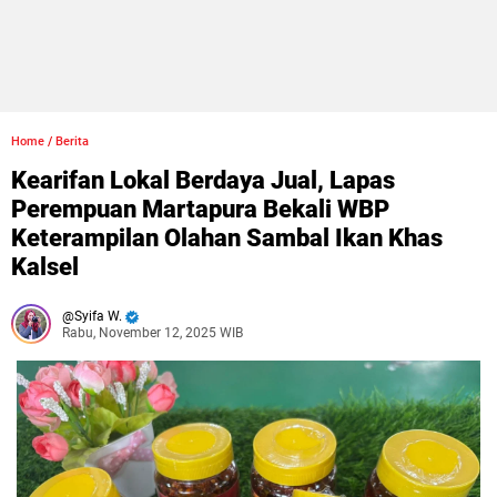
Home
/
Berita
Kearifan Lokal Berdaya Jual, Lapas
Perempuan Martapura Bekali WBP
Keterampilan Olahan Sambal Ikan Khas
Kalsel
Syifa W.
Rabu, November 12, 2025 WIB