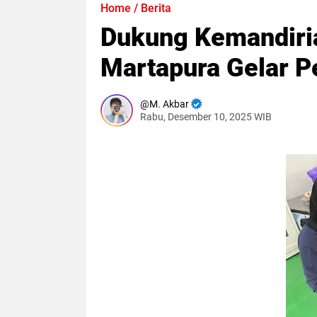
Home
/
Berita
Dukung Kemandiri
Martapura Gelar P
M. Akbar
Rabu, Desember 10, 2025 WIB