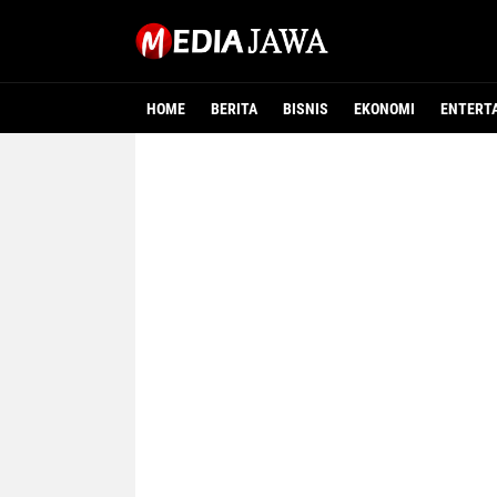
HOME
BERITA
BISNIS
EKONOMI
ENTERT