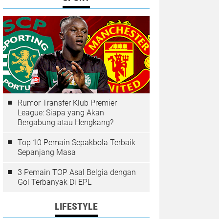
Rumor Transfer Klub Premier
League: Siapa yang Akan
Bergabung atau Hengkang?
Top 10 Pemain Sepakbola Terbaik
Sepanjang Masa
3 Pemain TOP Asal Belgia dengan
Gol Terbanyak Di EPL
LIFESTYLE