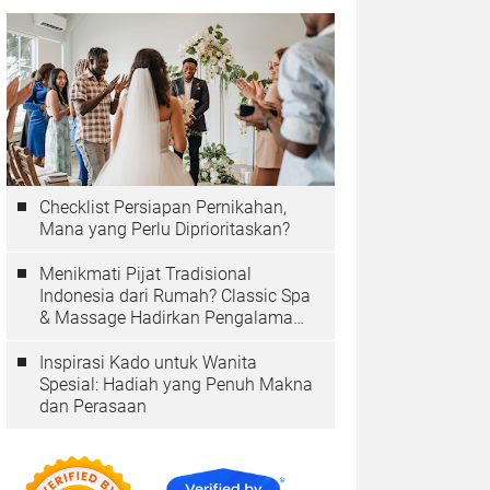
Checklist Persiapan Pernikahan,
Mana yang Perlu Diprioritaskan?
Menikmati Pijat Tradisional
Indonesia dari Rumah? Classic Spa
& Massage Hadirkan Pengalaman
Autentik
Inspirasi Kado untuk Wanita
Spesial: Hadiah yang Penuh Makna
dan Perasaan