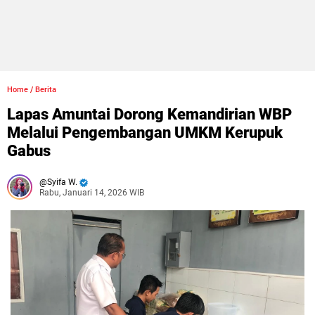
Home
/
Berita
Lapas Amuntai Dorong Kemandirian WBP
Melalui Pengembangan UMKM Kerupuk
Gabus
Syifa W.
Rabu, Januari 14, 2026 WIB