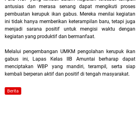
antusias dan merasa senang dapat mengikuti proses
pembuatan kerupuk ikan gabus. Mereka menilai kegiatan
ini tidak hanya memberikan keterampilan baru, tetapi juga
menjadi sarana positif untuk mengisi waktu dengan
kegiatan yang produktif dan bermanfaat.
Melalui pengembangan UMKM pengolahan kerupuk ikan
gabus ini, Lapas Kelas IIB Amuntai berharap dapat
menciptakan WBP yang mandiri, terampil, serta siap
kembali berperan aktif dan positif di tengah masyarakat.
Berita