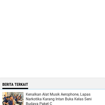
BERITA TERKAIT
Kenalkan Alat Musik Aerophone, Lapas
Narkotika Karang Intan Buka Kelas Seni
Budaya Paket C