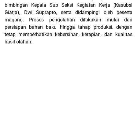
bimbingan Kepala Sub Seksi Kegiatan Kerja (Kasubsi
Giatja), Dwi Suprapto, serta didampingi oleh peserta
magang. Proses pengolahan dilakukan mulai dari
persiapan bahan baku hingga tahap produksi, dengan
tetap memperhatikan kebersihan, kerapian, dan kualitas
hasil olahan.