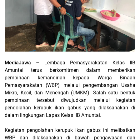
MediaJawa
– Lembaga Pemasyarakatan Kelas IIB
Amuntai terus berkomitmen dalam memberikan
pembinaan kemandirian kepada Warga Binaan
Pemasyarakatan (WBP) melalui pengembangan Usaha
Mikro, Kecil, dan Menengah (UMKM). Salah satu bentuk
pembinaan tersebut diwujudkan melalui kegiatan
pengolahan kerupuk ikan gabus yang dilaksanakan di
dalam lingkungan Lapas Kelas IIB Amuntai.
Kegiatan pengolahan kerupuk ikan gabus ini melibatkan
WBP dan dilaksanakan di bawah pengawasan dan