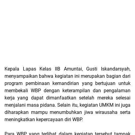
Kepala Lapas Kelas IIB Amuntai, Gusti Iskandarsyah,
menyampaikan bahwa kegiatan ini merupakan bagian dari
program pembinaan kemandirian yang bertujuan untuk
membekali WBP dengan keterampilan dan pengalaman
kerja yang dapat dimanfaatkan setelah mereka selesai
menjalani masa pidana. Selain itu, kegiatan UMKM ini juga
diharapkan mampu menumbuhkan jiwa wirausaha serta
meningkatkan kepercayaan diri WBP.
Para WBP yang terlibat dalam kegiatan tersebut tampak