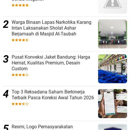
Warga Binaan Lapas Narkotika Karang
Intan Laksanakan Sholat Ashar
Berjamaah di Masjid At-Taubah
Pusat Konveksi Jaket Bandung: Harga
Hemat, Kualitas Premium, Desain
Custom
Top 3 Reksadana Saham Berkinerja
Terbaik Pasca Koreksi Awal Tahun 2026
Resmi, Logo Pemasyarakatan