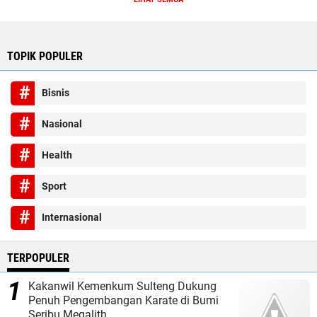
TOPIK POPULER
Bisnis
Nasional
Health
Sport
Internasional
TERPOPULER
Kakanwil Kemenkum Sulteng Dukung
Penuh Pengembangan Karate di Bumi
Seribu Megalith